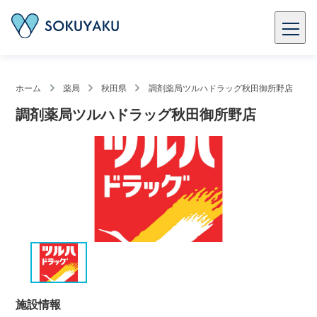
ホーム
薬局
秋田県
調剤薬局ツルハドラッグ秋田御所野店
調剤薬局ツルハドラッグ秋田御所野店
施設情報