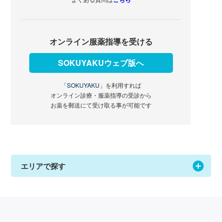
オンライン服薬指導を受ける
SOKUYAKUウェブ版へ
「SOKUYAKU」
を利用すれば
オンライン診療・服薬指導の受診から
お薬を郵送にて受け取る事が可能です
エリアで探す