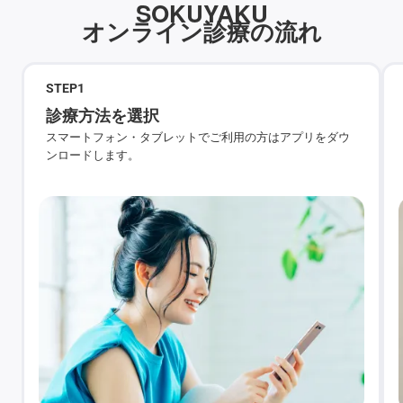
SOKUYAKU
オンライン診療の流れ
STEP
1
診療方法を選択
スマートフォン・タブレットでご利用の方はアプリをダウ
ンロードします。