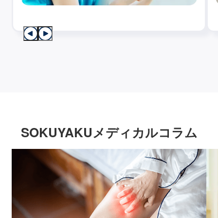
SOKUYAKUメディカルコラム