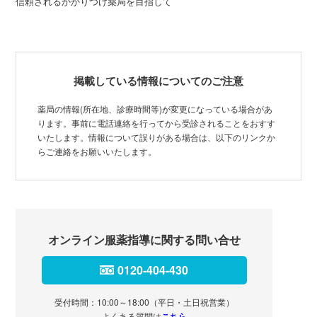
信頼されるかかりつけ薬局を目指して
掲載している情報についてのご注意
薬局の情報(所在地、診療時間等)が変更になっている場合があ
ります。事前に電話連絡を行ってから受診されることをおすす
いたします。情報について誤りがある場合は、以下のリンクか
らご連絡をお願いいたします。
オンライン服薬指導に関する問い合せ
0120-404-430
受付時間：10:00～18:00（平日・土日祝営業）
よくある質問は
こちら