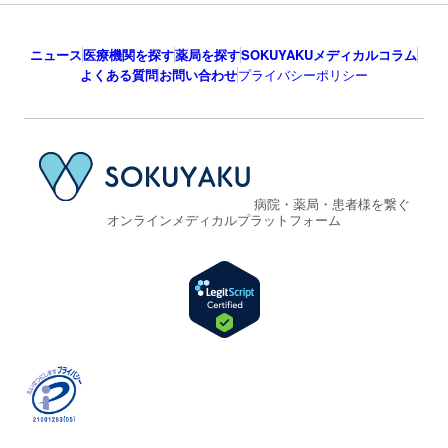
ニュース
医療機関を探す
薬局を探す
SOKUYAKUメディカルコラム
よくある質問
お問い合わせ
プライバシーポリシー
病院・薬局・患者様を繋ぐ
オンラインメディカルプラットフォーム