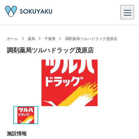
ホーム
薬局
千葉県
調剤薬局ツルハドラッグ茂原店
調剤薬局ツルハドラッグ茂原店
施設情報