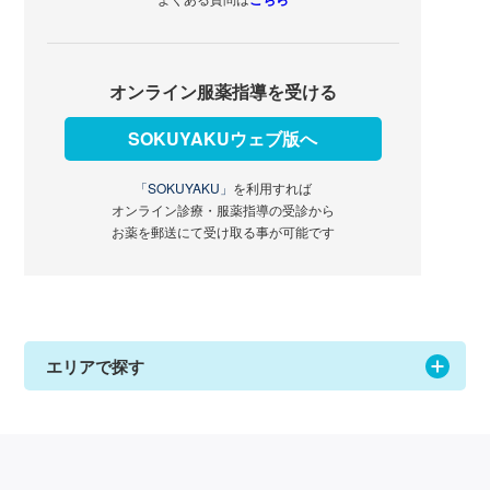
オンライン服薬指導を受ける
SOKUYAKUウェブ版へ
「SOKUYAKU」
を利用すれば
オンライン診療・服薬指導の受診から
お薬を郵送にて受け取る事が可能です
エリアで探す