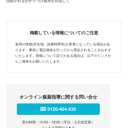
信頼されるかかりつけ薬局を目指して
掲載している情報についてのご注意
薬局の情報(所在地、診療時間等)が変更になっている場合があ
ります。事前に電話連絡を行ってから受診されることをおすす
いたします。情報について誤りがある場合は、以下のリンクか
らご連絡をお願いいたします。
オンライン服薬指導に関する問い合せ
0120-404-430
受付時間：10:00～18:00（平日・土日祝営業）
よくある質問は
こちら