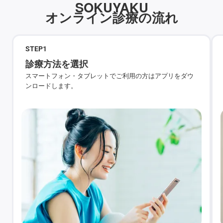
SOKUYAKU
オンライン診療の流れ
STEP
1
診療方法を選択
スマートフォン・タブレットでご利用の方はアプリをダウ
ンロードします。