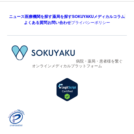
ニュース
医療機関を探す
薬局を探す
SOKUYAKUメディカルコラム
よくある質問
お問い合わせ
プライバシーポリシー
病院・薬局・患者様を繋ぐ
オンラインメディカルプラットフォーム