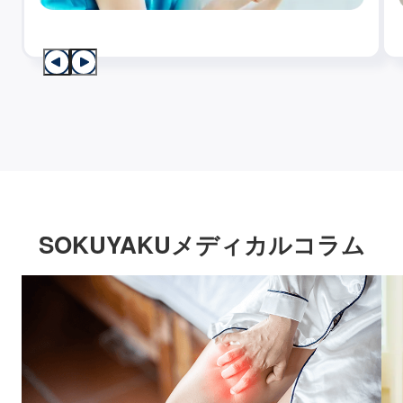
SOKUYAKUメディカルコラム