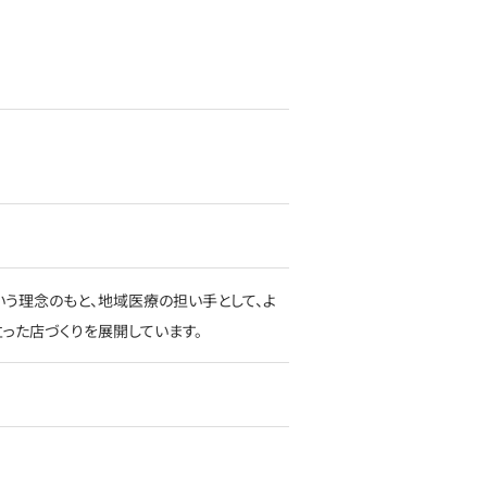
う理念のもと、地域医療の担い手として、よ
った店づくりを展開しています。