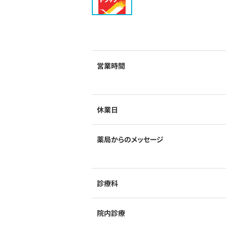
営業時間
休業日
薬局からのメッセージ
診療科
院内診療