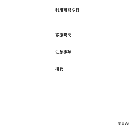
利用可能な日
診療時間
注意事項
概要
薬局の