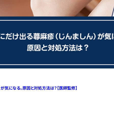
）が気になる。原因と対処方法は？【医師監修】