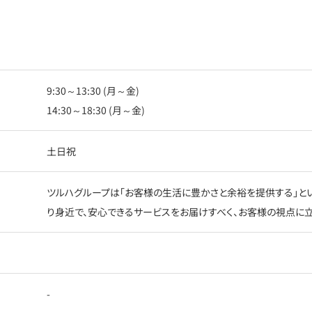
9:30～13:30 (月～金)
14:30～18:30 (月～金)
土日祝
ツルハグループは「お客様の生活に豊かさと余裕を提供する」とい
り身近で、安心できるサービスをお届けすべく、お客様の視点に立
-