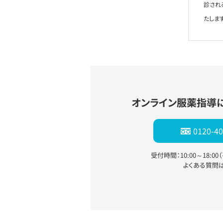
診され
たします
オンライン服薬指導
0120-40
受付時間：10:00～18:0
よくある質問