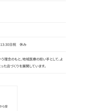
～13:30日祝 休み
う理念のもと、地域医療の担い手として、よ
った店づくりを展開しています。
から受