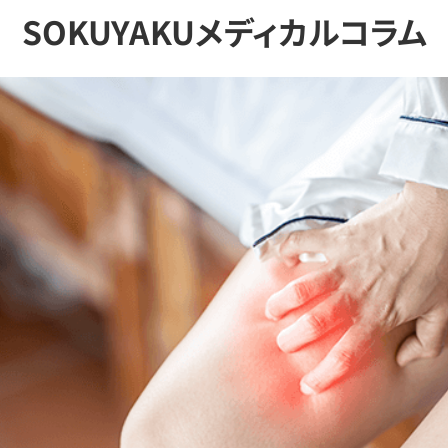
SOKUYAKUメディカルコラム