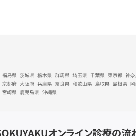
福島県
茨城県
栃木県
群馬県
埼玉県
千葉県
東京都
神奈
京都府
大阪府
兵庫県
奈良県
和歌山県
鳥取県
島根県
岡
宮崎県
鹿児島県
沖縄県
SOKUYAKU
オンライン診療の流