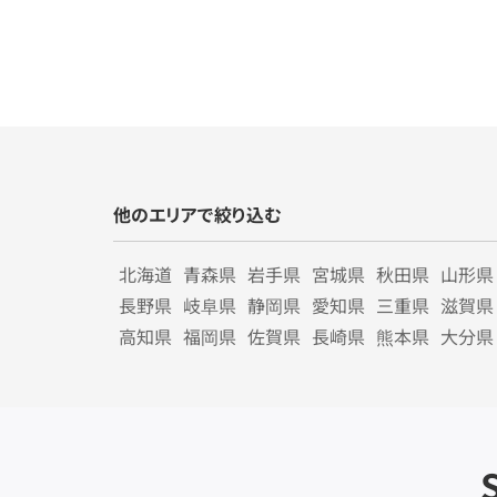
他のエリアで絞り込む
北海道
青森県
岩手県
宮城県
秋田県
山形県
長野県
岐阜県
静岡県
愛知県
三重県
滋賀県
高知県
福岡県
佐賀県
長崎県
熊本県
大分県