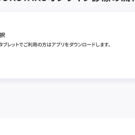
択
・タブレットでご利用の方はアプリをダウンロードします。