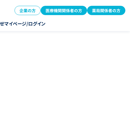
企業の方
医療機関関係者の方
薬局関係者の方
せ
マイページ/ログイン