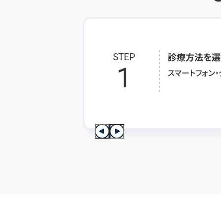
診療方法を選
STEP
1
スマートフォン