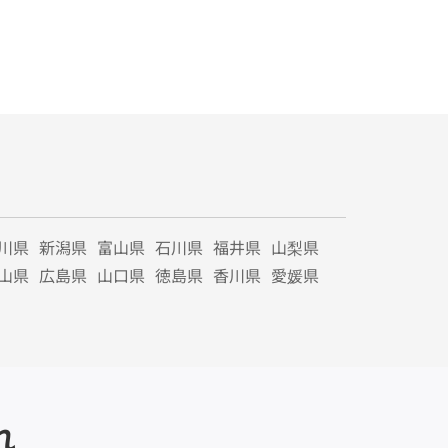
川県
新潟県
富山県
石川県
福井県
山梨県
山県
広島県
山口県
徳島県
香川県
愛媛県
れ