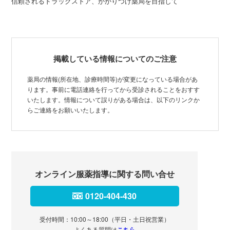
信頼されるドラッグストア、かかりつけ薬局を目指して
掲載している情報についてのご注意
薬局の情報(所在地、診療時間等)が変更になっている場合があ
ります。事前に電話連絡を行ってから受診されることをおすす
いたします。情報について誤りがある場合は、以下のリンクか
らご連絡をお願いいたします。
オンライン服薬指導に関する問い合せ
0120-404-430
受付時間：10:00～18:00（平日・土日祝営業）
よくある質問は
こちら