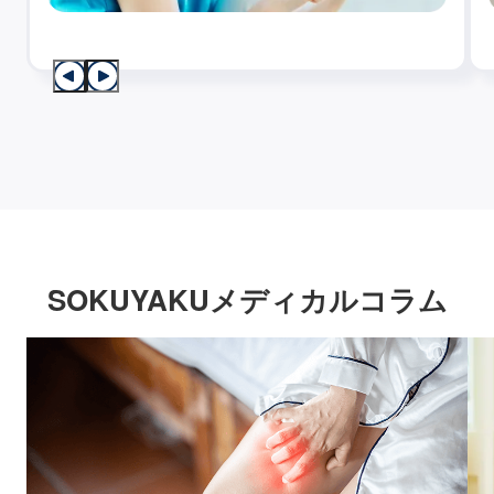
SOKUYAKUメディカルコラム