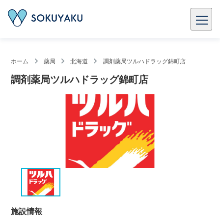
ホーム
薬局
北海道
調剤薬局ツルハドラッグ錦町店
調剤薬局ツルハドラッグ錦町店
施設情報