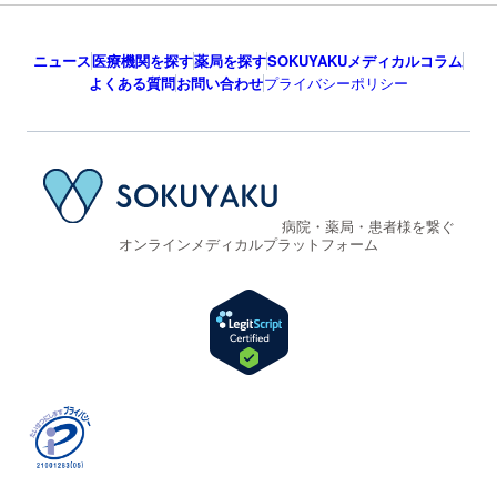
ニュース
医療機関を探す
薬局を探す
SOKUYAKUメディカルコラム
よくある質問
お問い合わせ
プライバシーポリシー
病院・薬局・患者様を繋ぐ
オンラインメディカルプラットフォーム