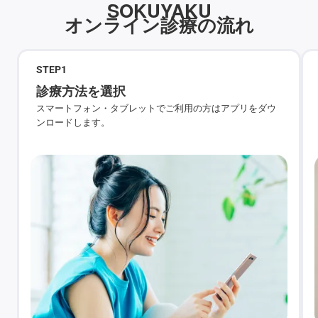
SOKUYAKU
オンライン診療の流れ
STEP
1
診療方法を選択
スマートフォン・タブレットでご利用の方はアプリをダウ
ンロードします。