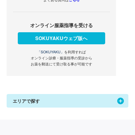
オンライン服薬指導を受ける
SOKUYAKUウェブ版へ
「SOKUYAKU」
を利用すれば
オンライン診療・服薬指導の受診から
お薬を郵送にて受け取る事が可能です
エリアで探す