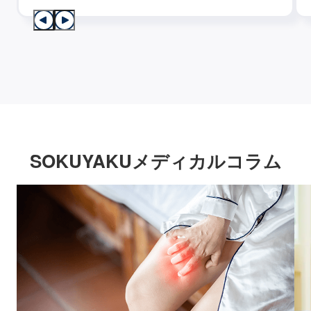
SOKUYAKUメディカルコラム