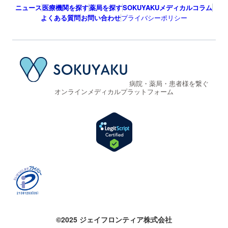
ニュース
医療機関を探す
薬局を探す
SOKUYAKUメディカルコラム
よくある質問
お問い合わせ
プライバシーポリシー
病院・薬局・患者様を繋ぐ
オンラインメディカルプラットフォーム
©2025 ジェイフロンティア株式会社