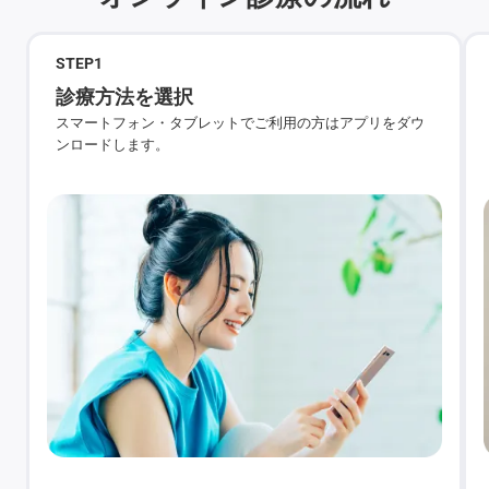
STEP
1
診療方法を選択
スマートフォン・タブレットでご利用の方はアプリをダウ
ンロードします。