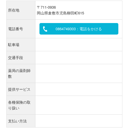
〒711-0936
所在地
岡山県倉敷市児島柳田町615
電話番号
0864749303：電話をかける
駐車場
交通手段
薬局の薬剤師
数
提供サービス
各種保険の取
り扱い
支払い方法