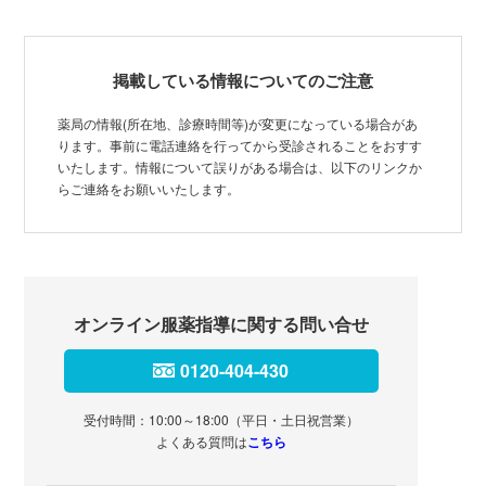
掲載している情報についてのご注意
薬局の情報(所在地、診療時間等)が変更になっている場合があ
ります。事前に電話連絡を行ってから受診されることをおすす
いたします。情報について誤りがある場合は、以下のリンクか
らご連絡をお願いいたします。
オンライン服薬指導に関する問い合せ
0120-404-430
受付時間：10:00～18:00（平日・土日祝営業）
よくある質問は
こちら