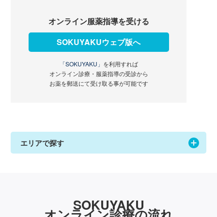
オンライン服薬指導を受ける
SOKUYAKUウェブ版へ
「SOKUYAKU」
を利用すれば
オンライン診療・服薬指導の受診から
お薬を郵送にて受け取る事が可能です
エリアで探す
SOKUYAKU
オンライン診療の流れ