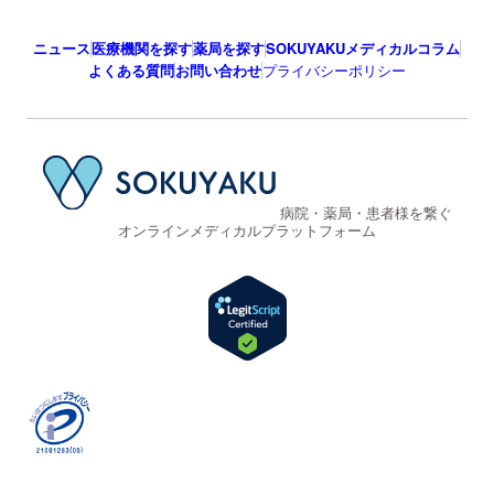
ニュース
医療機関を探す
薬局を探す
SOKUYAKUメディカルコラム
よくある質問
お問い合わせ
プライバシーポリシー
病院・薬局・患者様を繋ぐ
オンラインメディカルプラットフォーム