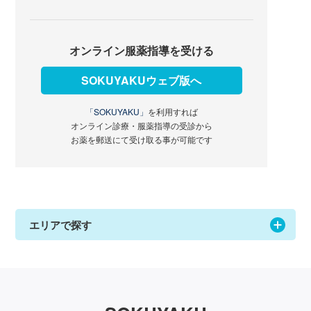
オンライン服薬指導を受ける
SOKUYAKUウェブ版へ
「SOKUYAKU」
を利用すれば
オンライン診療・服薬指導の受診から
お薬を郵送にて受け取る事が可能です
エリアで探す