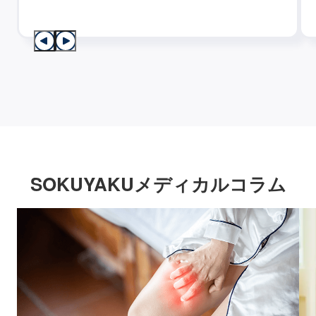
SOKUYAKUメディカルコラム