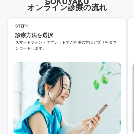
SOKUYAKU
オンライン診療の流れ
STEP
1
診療方法を選択
スマートフォン・タブレットでご利用の方はアプリをダウ
ンロードします。