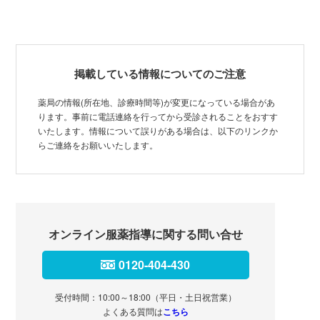
掲載している情報についてのご注意
薬局の情報(所在地、診療時間等)が変更になっている場合があ
ります。事前に電話連絡を行ってから受診されることをおすす
いたします。情報について誤りがある場合は、以下のリンクか
らご連絡をお願いいたします。
オンライン服薬指導に関する問い合せ
0120-404-430
受付時間：10:00～18:00（平日・土日祝営業）
よくある質問は
こちら