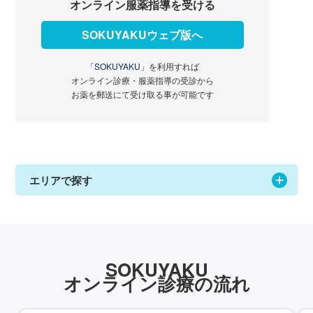
オンライン服薬指導を受ける
SOKUYAKUウェブ版へ
「SOKUYAKU」
を利用すれば
オンライン診療・服薬指導の受診から
お薬を郵送にて受け取る事が可能です
エリアで探す
SOKUYAKU
オンライン診療の流れ