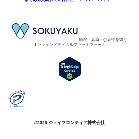
病院・薬局・患者様を繋ぐ
オンラインメディカルプラットフォーム
©2025 ジェイフロンティア株式会社