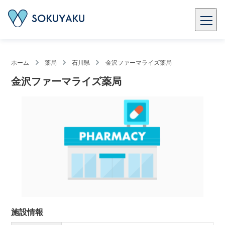
ホーム
薬局
石川県
金沢ファーマライズ薬局
金沢ファーマライズ薬局
施設情報