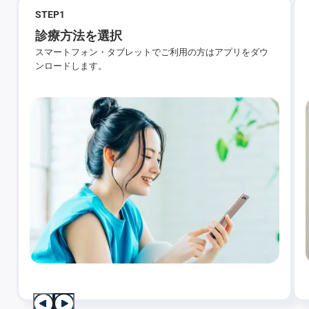
STEP
1
診療方法を選択
スマートフォン・タブレットでご利用の方はアプリをダウ
ンロードします。