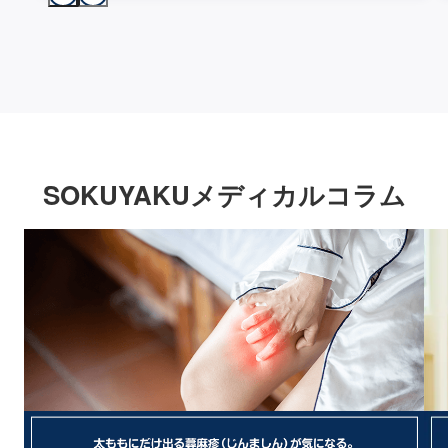
SOKUYAKUメディカルコラム