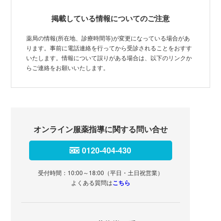
掲載している情報についてのご注意
薬局の情報(所在地、診療時間等)が変更になっている場合があ
ります。事前に電話連絡を行ってから受診されることをおすす
いたします。情報について誤りがある場合は、以下のリンクか
らご連絡をお願いいたします。
オンライン服薬指導に関する問い合せ
0120-404-430
受付時間：10:00～18:00（平日・土日祝営業）
よくある質問は
こちら