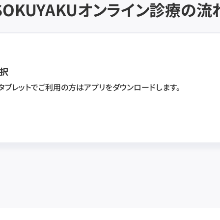
SOKUYAKU
オンライン診療の流
択
・タブレットでご利用の方はアプリをダウンロードします。