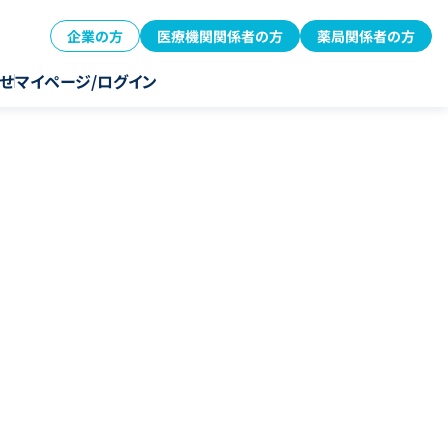
企業の方
医療機関関係者の方
薬局関係者の方
せ
マイページ/ログイン