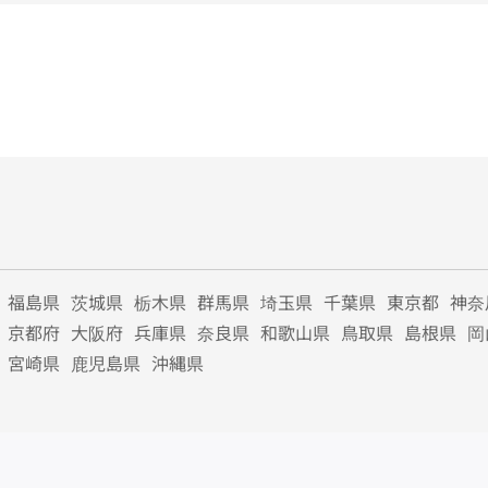
福島県
茨城県
栃木県
群馬県
埼玉県
千葉県
東京都
神奈
京都府
大阪府
兵庫県
奈良県
和歌山県
鳥取県
島根県
岡
宮崎県
鹿児島県
沖縄県