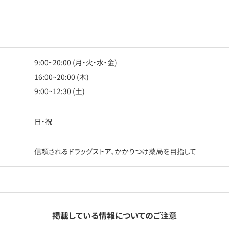
9:00~20:00 (月・火・水・金)
16:00~20:00 (木)
9:00~12:30 (土)
日・祝
信頼されるドラッグストア、かかりつけ薬局を目指して
掲載している情報についてのご注意