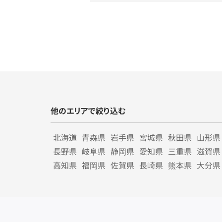
他のエリアで絞り込む
北海道
青森県
岩手県
宮城県
秋田県
山形県
長野県
岐阜県
静岡県
愛知県
三重県
滋賀県
高知県
福岡県
佐賀県
長崎県
熊本県
大分県