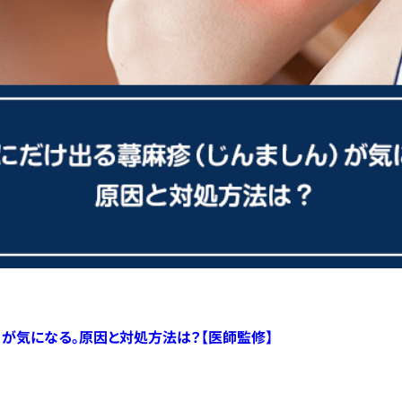
）が気になる。原因と対処方法は？【医師監修】