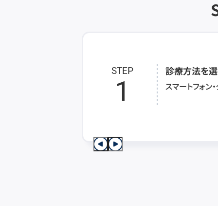
診療方法を選
STEP
1
スマートフォン