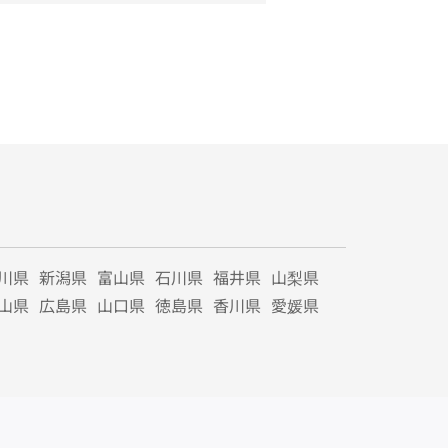
川県
新潟県
富山県
石川県
福井県
山梨県
山県
広島県
山口県
徳島県
香川県
愛媛県