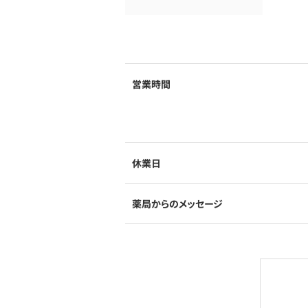
営業時間
休業日
薬局からのメッセージ