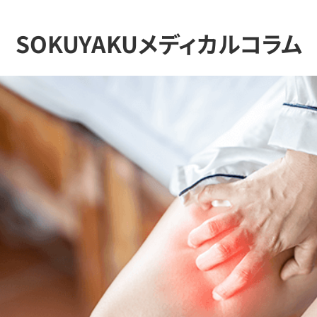
SOKUYAKUメディカルコラム