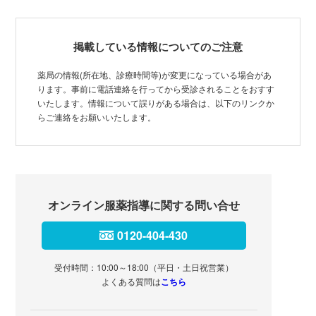
掲載している情報についてのご注意
薬局の情報(所在地、診療時間等)が変更になっている場合があ
ります。事前に電話連絡を行ってから受診されることをおすす
いたします。情報について誤りがある場合は、以下のリンクか
らご連絡をお願いいたします。
オンライン服薬指導に関する問い合せ
0120-404-430
受付時間：10:00～18:00（平日・土日祝営業）
よくある質問は
こちら