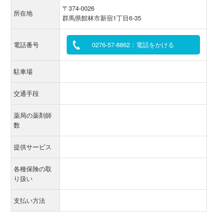
〒374-0026
所在地
群馬県館林市新宿1丁目6-35
電話番号
0276-57-8862：電話をかける
駐車場
交通手段
薬局の薬剤師
数
提供サービス
各種保険の取
り扱い
支払い方法