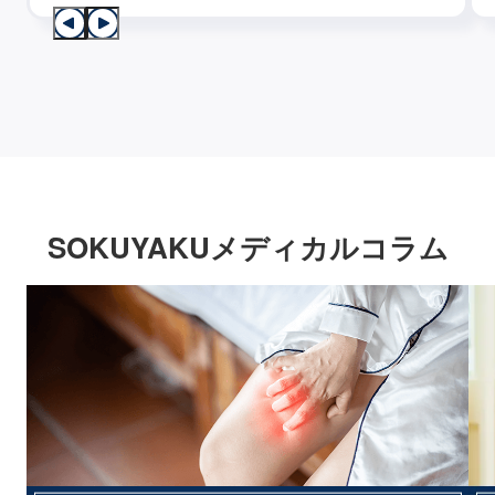
SOKUYAKUメディカルコラム