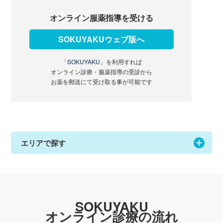
オンライン服薬指導を受ける
SOKUYAKUウェブ版へ
「SOKUYAKU」
を利用すれば
オンライン診療・服薬指導の受診から
お薬を郵送にて受け取る事が可能です
エリアで探す
SOKUYAKU
オンライン診療の流れ