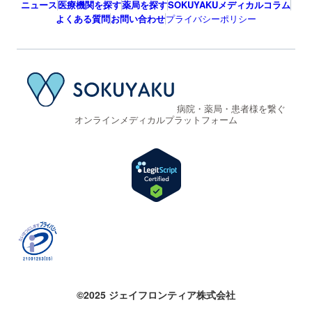
ニュース
医療機関を探す
薬局を探す
SOKUYAKUメディカルコラム
よくある質問
お問い合わせ
プライバシーポリシー
病院・薬局・患者様を繋ぐ
オンラインメディカルプラットフォーム
©2025 ジェイフロンティア株式会社