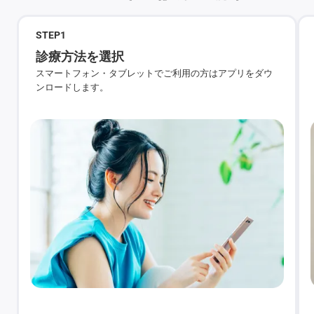
STEP
1
診療方法を選択
スマートフォン・タブレットでご利用の方はアプリをダウ
ンロードします。