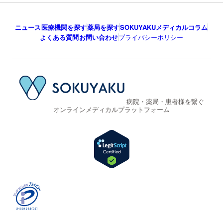
ニュース
医療機関を探す
薬局を探す
SOKUYAKUメディカルコラム
よくある質問
お問い合わせ
プライバシーポリシー
病院・薬局・患者様を繋ぐ
オンラインメディカルプラットフォーム