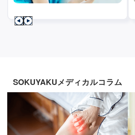
SOKUYAKUメディカルコラム