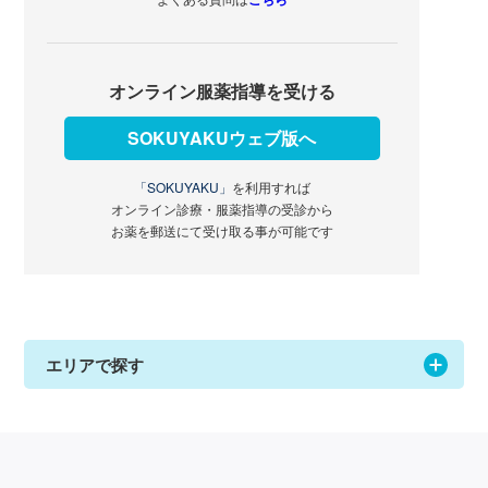
オンライン服薬指導を受ける
SOKUYAKUウェブ版へ
「SOKUYAKU」
を利用すれば
オンライン診療・服薬指導の受診から
お薬を郵送にて受け取る事が可能です
エリアで探す