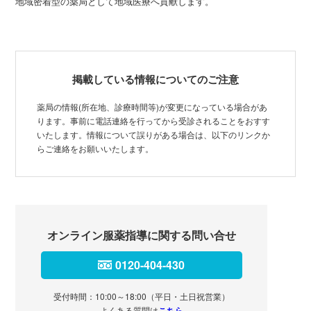
地域密着型の薬局として地域医療へ貢献します。
掲載している情報についてのご注意
薬局の情報(所在地、診療時間等)が変更になっている場合があ
ります。事前に電話連絡を行ってから受診されることをおすす
いたします。情報について誤りがある場合は、以下のリンクか
らご連絡をお願いいたします。
オンライン服薬指導に関する問い合せ
0120-404-430
受付時間：10:00～18:00（平日・土日祝営業）
よくある質問は
こちら