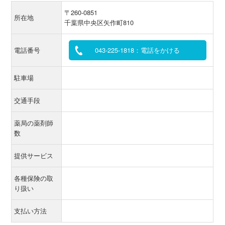
〒260-0851
所在地
千葉県中央区矢作町810
電話番号
043-225-1818：電話をかける
駐車場
交通手段
薬局の薬剤師
数
提供サービス
各種保険の取
り扱い
支払い方法