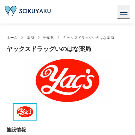
ホーム
薬局
千葉県
ヤックスドラッグいのはな薬局
ヤックスドラッグいのはな薬局
施設情報