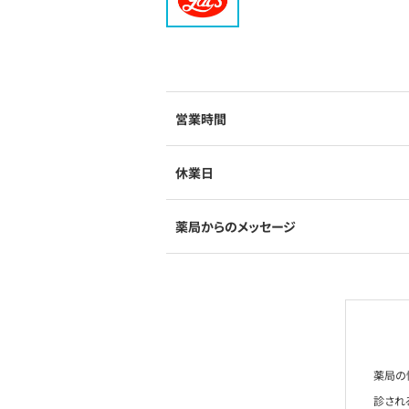
営業時間
休業日
薬局からのメッセージ
薬局の
診され