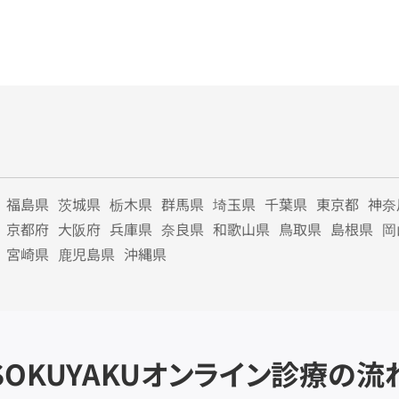
福島県
茨城県
栃木県
群馬県
埼玉県
千葉県
東京都
神奈
京都府
大阪府
兵庫県
奈良県
和歌山県
鳥取県
島根県
岡
宮崎県
鹿児島県
沖縄県
SOKUYAKU
オンライン診療の流