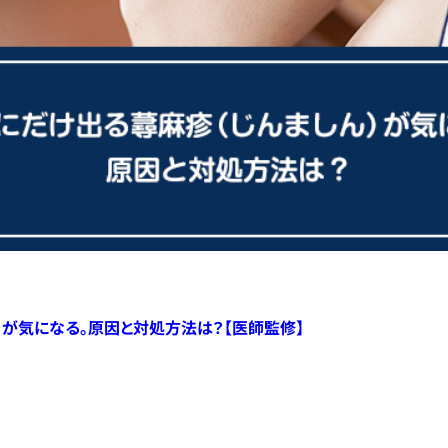
）が気になる。原因と対処方法は？【医師監修】