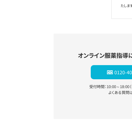
たします
オンライン服薬指導
0120-40
受付時間：10:00～18:0
よくある質問