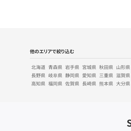
他のエリアで絞り込む
北海道
青森県
岩手県
宮城県
秋田県
山形県
長野県
岐阜県
静岡県
愛知県
三重県
滋賀県
高知県
福岡県
佐賀県
長崎県
熊本県
大分県