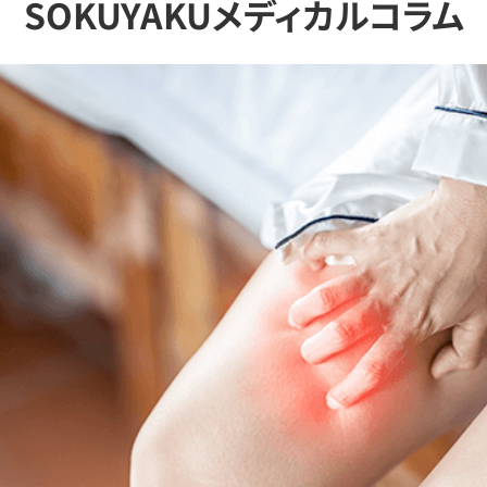
SOKUYAKUメディカルコラム