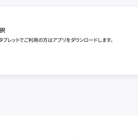
択
・タブレットでご利用の方はアプリをダウンロードします。