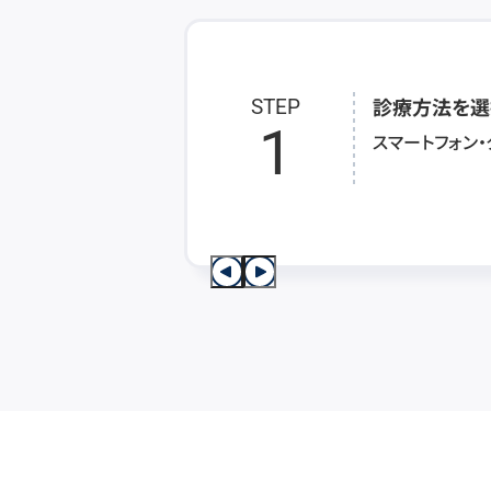
診療方法を選
STEP
1
スマートフォン