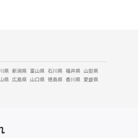
川県
新潟県
富山県
石川県
福井県
山梨県
山県
広島県
山口県
徳島県
香川県
愛媛県
れ