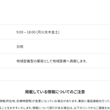
9:00～18:00 (月火水木金土)
日祝
地域密着型の薬局として地域医療へ貢献します。
掲載している情報についてのご注意
情報(所在地、診療時間等)が変更になっている場合があります。事前に電話連絡を行って
ることをおすすいたします。情報について誤りがある場合は、以下のリンクからご連絡を