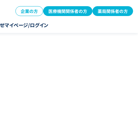
企業の方
医療機関関係者の方
薬局関係者の方
せ
マイページ/ログイン