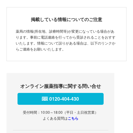
掲載している情報についてのご注意
薬局の情報(所在地、診療時間等)が変更になっている場合があ
ります。事前に電話連絡を行ってから受診されることをおすす
いたします。情報について誤りがある場合は、以下のリンクか
らご連絡をお願いいたします。
オンライン服薬指導に関する問い合せ
0120-404-430
受付時間：10:00～18:00（平日・土日祝営業）
よくある質問は
こちら