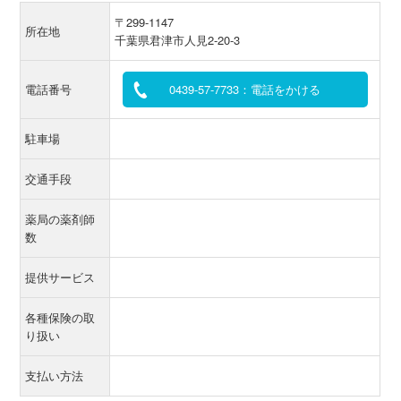
〒299-1147
所在地
千葉県君津市人見2-20-3
電話番号
0439-57-7733：電話をかける
駐車場
交通手段
薬局の薬剤師
数
提供サービス
各種保険の取
り扱い
支払い方法