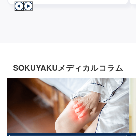
SOKUYAKUメディカルコラム