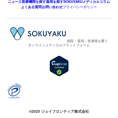
ニュース
医療機関を探す
薬局を探す
SOKUYAKUメディカルコラム
よくある質問
お問い合わせ
プライバシーポリシー
病院・薬局・患者様を繋ぐ
オンラインメディカルプラットフォーム
©2025 ジェイフロンティア株式会社