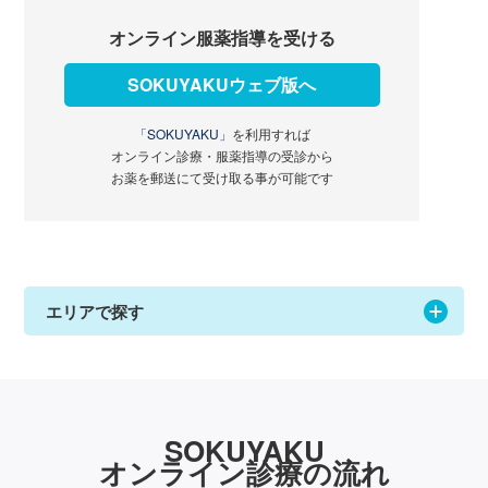
オンライン服薬指導を受ける
SOKUYAKUウェブ版へ
「SOKUYAKU」
を利用すれば
オンライン診療・服薬指導の受診から
お薬を郵送にて受け取る事が可能です
エリアで探す
SOKUYAKU
オンライン診療の流れ