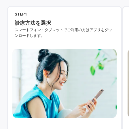
STEP
1
診療方法を選択
スマートフォン・タブレットでご利用の方はアプリをダウ
ンロードします。