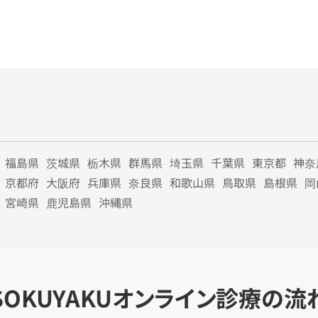
福島県
茨城県
栃木県
群馬県
埼玉県
千葉県
東京都
神奈
京都府
大阪府
兵庫県
奈良県
和歌山県
鳥取県
島根県
岡
宮崎県
鹿児島県
沖縄県
SOKUYAKU
オンライン診療の流