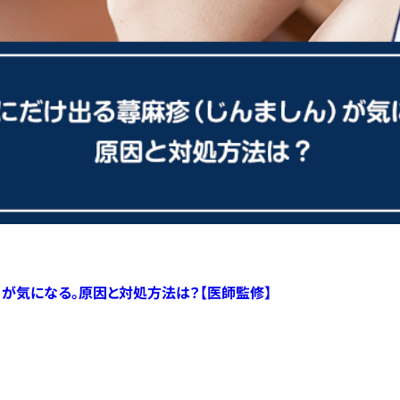
）が気になる。原因と対処方法は？【医師監修】