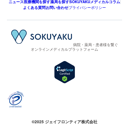
ニュース
医療機関を探す
薬局を探す
SOKUYAKUメディカルコラム
よくある質問
お問い合わせ
プライバシーポリシー
病院・薬局・患者様を繋ぐ
オンラインメディカルプラットフォーム
©2025 ジェイフロンティア株式会社