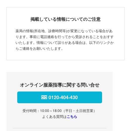
掲載している情報についてのご注意
薬局の情報(所在地、診療時間等)が変更になっている場合があ
ります。事前に電話連絡を行ってから受診されることをおすす
いたします。情報について誤りがある場合は、以下のリンクか
らご連絡をお願いいたします。
オンライン服薬指導に関する問い合せ
0120-404-430
受付時間：10:00～18:00（平日・土日祝営業）
よくある質問は
こちら