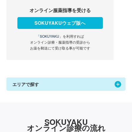
オンライン服薬指導を受ける
SOKUYAKUウェブ版へ
「SOKUYAKU」
を利用すれば
オンライン診療・服薬指導の受診から
お薬を郵送にて受け取る事が可能です
エリアで探す
SOKUYAKU
オンライン診療の流れ