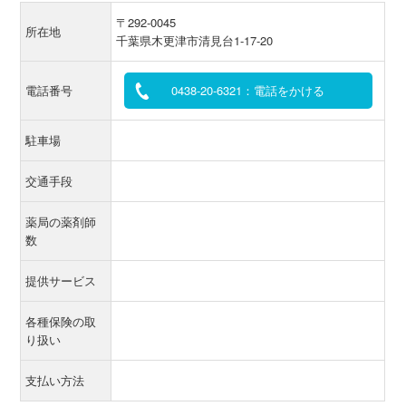
〒292-0045
所在地
千葉県木更津市清見台1-17-20
電話番号
0438-20-6321：電話をかける
駐車場
交通手段
薬局の薬剤師
数
提供サービス
各種保険の取
り扱い
支払い方法