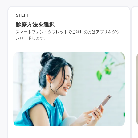
STEP
1
診療方法を選択
スマートフォン・タブレットでご利用の方はアプリをダウ
ンロードします。