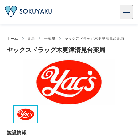
ホーム
薬局
千葉県
ヤックスドラッグ木更津清見台薬局
ヤックスドラッグ木更津清見台薬局
施設情報