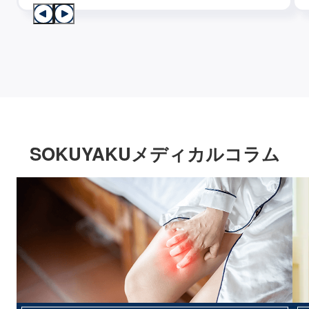
SOKUYAKUメディカルコラム