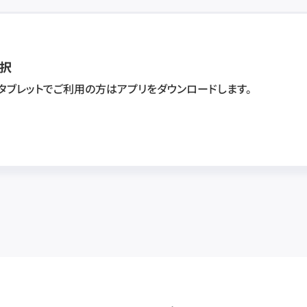
択
・タブレットでご利用の方はアプリをダウンロードします。