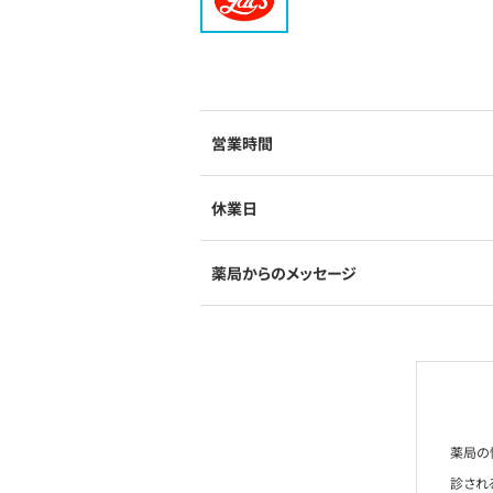
営業時間
休業日
薬局からのメッセージ
薬局の
診され