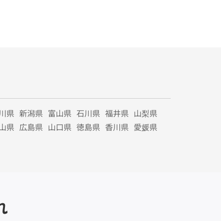
川県
新潟県
富山県
石川県
福井県
山梨県
山県
広島県
山口県
徳島県
香川県
愛媛県
れ