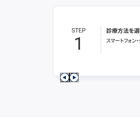
診療方法を選
STEP
1
スマートフォン