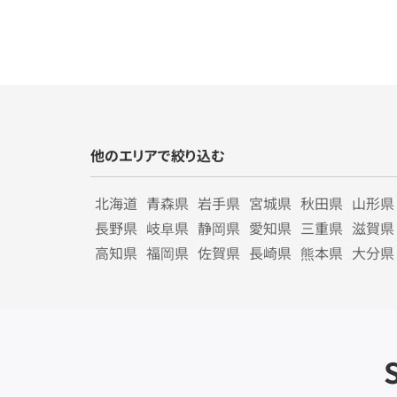
他のエリアで絞り込む
北海道
青森県
岩手県
宮城県
秋田県
山形県
長野県
岐阜県
静岡県
愛知県
三重県
滋賀県
高知県
福岡県
佐賀県
長崎県
熊本県
大分県