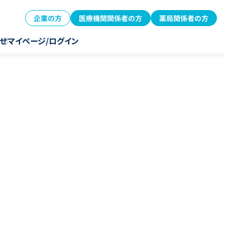
企業の方
医療機関関係者の方
薬局関係者の方
せ
マイページ/ログイン