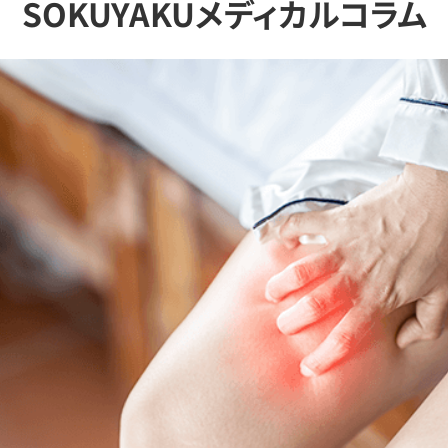
SOKUYAKUメディカルコラム