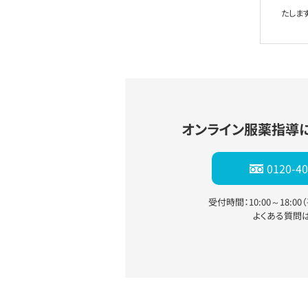
たします
オンライン服薬指導
0120-40
受付時間：10:00～18:0
よくある質問