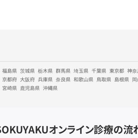
福島県
茨城県
栃木県
群馬県
埼玉県
千葉県
東京都
神奈
京都府
大阪府
兵庫県
奈良県
和歌山県
鳥取県
島根県
岡
宮崎県
鹿児島県
沖縄県
SOKUYAKU
オンライン診療の流