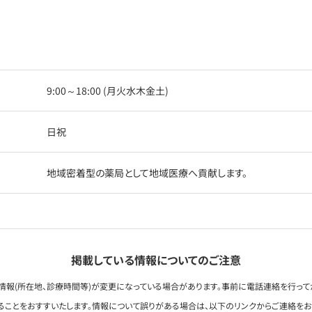
9:00～18:00 (月火水木金土)
日祝
地域密着型の薬局として地域医療へ貢献します。
掲載している情報についてのご注意
情報(所在地、診療時間等)が変更になっている場合があります。事前に電話連絡を行って
ることをおすすいたします。情報について誤りがある場合は、以下のリンクからご連絡を