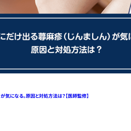
）が気になる。原因と対処方法は？【医師監修】