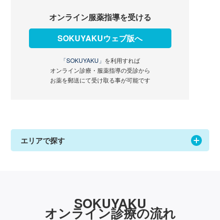
オンライン服薬指導を受ける
SOKUYAKUウェブ版へ
「SOKUYAKU」
を利用すれば
オンライン診療・服薬指導の受診から
お薬を郵送にて受け取る事が可能です
エリアで探す
SOKUYAKU
オンライン診療の流れ