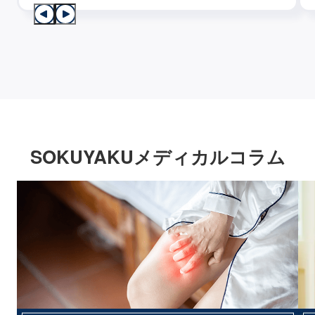
SOKUYAKUメディカルコラム