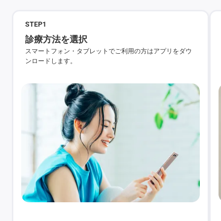
STEP
1
診療方法を選択
スマートフォン・タブレットでご利用の方はアプリをダウ
ンロードします。