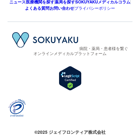
ニュース
医療機関を探す
薬局を探す
SOKUYAKUメディカルコラム
よくある質問
お問い合わせ
プライバシーポリシー
病院・薬局・患者様を繋ぐ
オンラインメディカルプラットフォーム
©2025 ジェイフロンティア株式会社