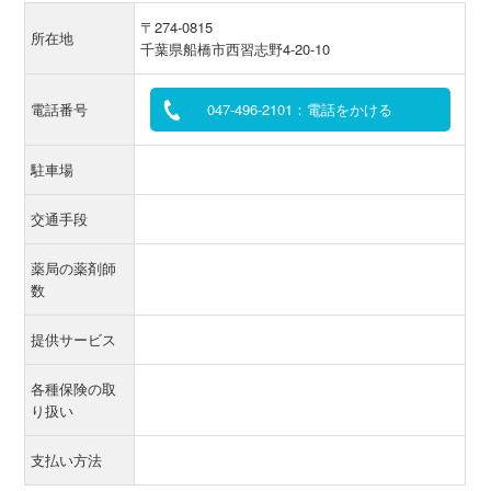
〒274-0815
所在地
千葉県船橋市西習志野4-20-10
電話番号
047-496-2101：電話をかける
駐車場
交通手段
薬局の薬剤師
数
提供サービス
各種保険の取
り扱い
支払い方法