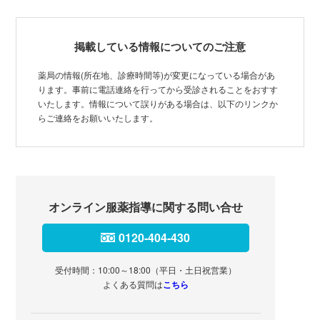
掲載している情報についてのご注意
薬局の情報(所在地、診療時間等)が変更になっている場合があ
ります。事前に電話連絡を行ってから受診されることをおすす
いたします。情報について誤りがある場合は、以下のリンクか
らご連絡をお願いいたします。
オンライン服薬指導に関する問い合せ
0120-404-430
受付時間：10:00～18:00（平日・土日祝営業）
よくある質問は
こちら