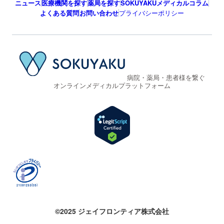
ニュース
医療機関を探す
薬局を探す
SOKUYAKUメディカルコラム
よくある質問
お問い合わせ
プライバシーポリシー
病院・薬局・患者様を繋ぐ
オンラインメディカルプラットフォーム
©2025 ジェイフロンティア株式会社