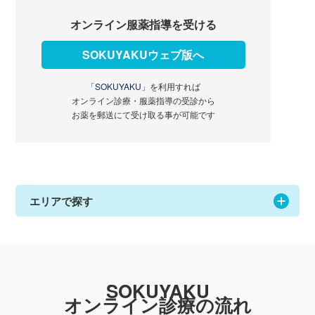
オンライン服薬指導を受ける
SOKUYAKUウェブ版へ
「SOKUYAKU」
を利用すれば
オンライン診療・服薬指導の受診から
お薬を郵送にて受け取る事が可能です
エリアで探す
SOKUYAKU
オンライン診療の流れ