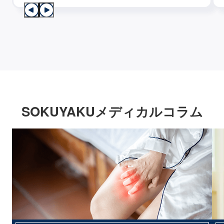
SOKUYAKUメディカルコラム