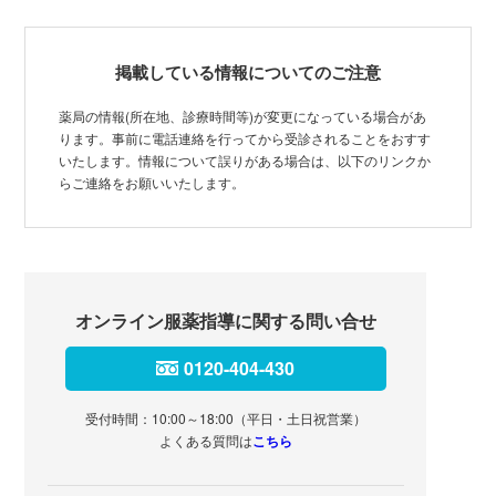
掲載している情報についてのご注意
薬局の情報(所在地、診療時間等)が変更になっている場合があ
ります。事前に電話連絡を行ってから受診されることをおすす
いたします。情報について誤りがある場合は、以下のリンクか
らご連絡をお願いいたします。
オンライン服薬指導に関する問い合せ
0120-404-430
受付時間：10:00～18:00（平日・土日祝営業）
よくある質問は
こちら