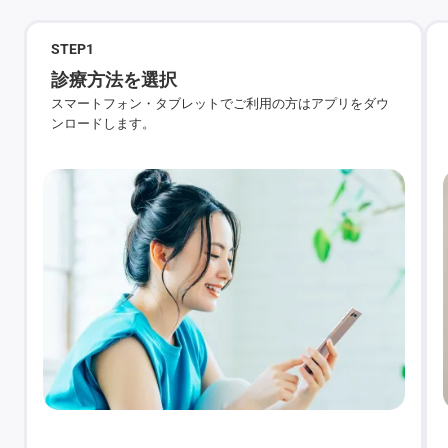
STEP
1
診療方法を選択
スマートフォン・タブレットでご利用の方はアプリをダウ
ンロードします。