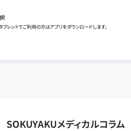
択
・タブレットでご利用の方はアプリをダウンロードします。
SOKUYAKUメディカルコラム