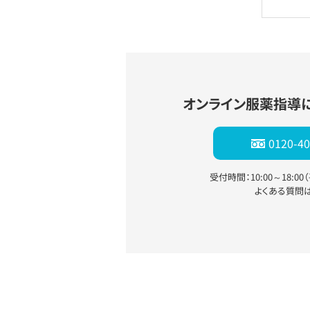
オンライン服薬指導
0120-40
受付時間：10:00～18:0
よくある質問