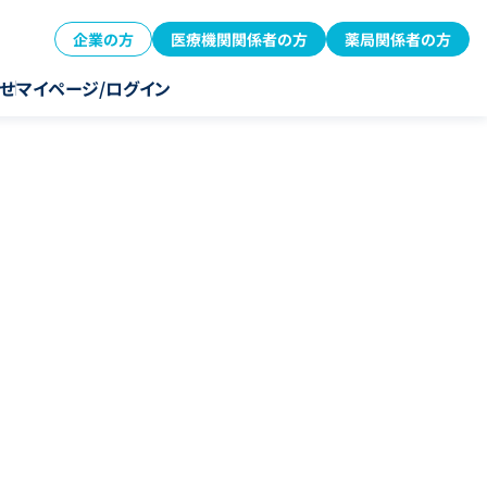
企業の方
医療機関関係者の方
薬局関係者の方
せ
マイページ/ログイン