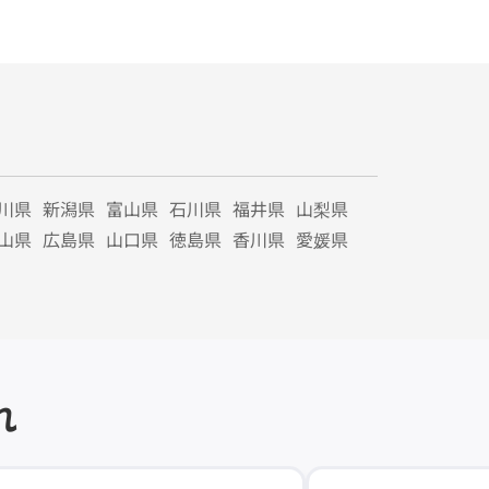
川県
新潟県
富山県
石川県
福井県
山梨県
山県
広島県
山口県
徳島県
香川県
愛媛県
れ