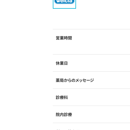
営業時間
休業日
薬局からのメッセージ
診療科
院内診療