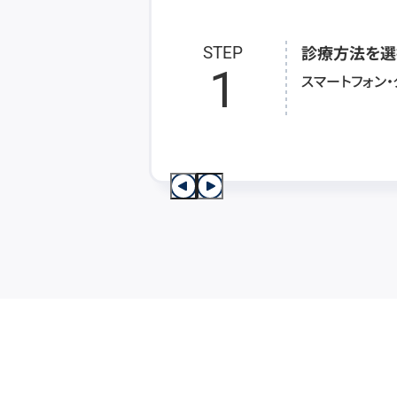
診療方法を選
STEP
1
スマートフォン