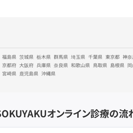
福島県
茨城県
栃木県
群馬県
埼玉県
千葉県
東京都
神奈
京都府
大阪府
兵庫県
奈良県
和歌山県
鳥取県
島根県
岡
宮崎県
鹿児島県
沖縄県
SOKUYAKU
オンライン診療の流