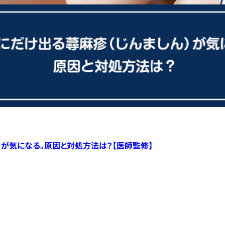
）が気になる。原因と対処方法は？【医師監修】