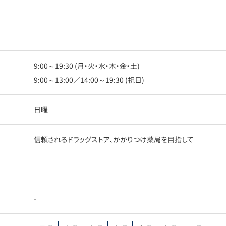
9:00～19:30 (月・火・水・木・金・土)
9:00～13:00／14:00～19:30 (祝日)
日曜
信頼されるドラッグストア、かかりつけ薬局を目指して
-