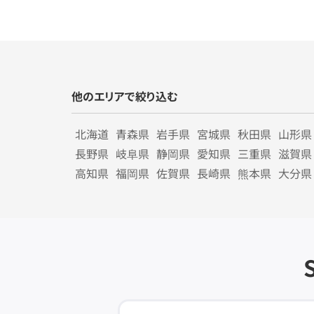
他のエリアで絞り込む
北海道
青森県
岩手県
宮城県
秋田県
山形県
長野県
岐阜県
静岡県
愛知県
三重県
滋賀県
高知県
福岡県
佐賀県
長崎県
熊本県
大分県