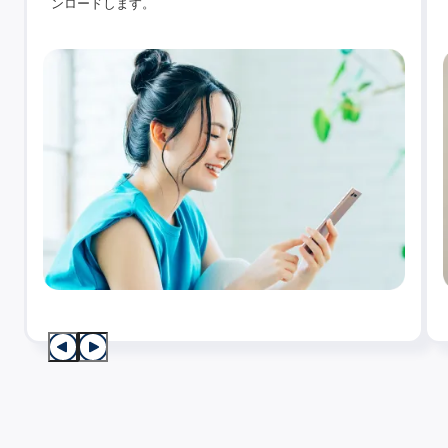
ンロードします。