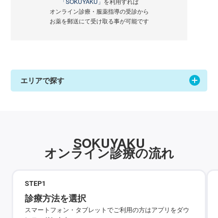
「SOKUYAKU」
を利用すれば
オンライン診療・服薬指導の受診から
お薬を郵送にて受け取る事が可能です
エリアで探す
SOKUYAKU
オンライン診療の流れ
STEP
1
診療方法を選択
スマートフォン・タブレットでご利用の方はアプリをダウ