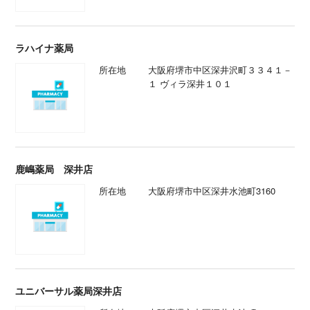
ラハイナ薬局
所在地
大阪府堺市中区深井沢町３３４１－
１ ヴィラ深井１０１
鹿嶋薬局 深井店
所在地
大阪府堺市中区深井水池町3160
ユニバーサル薬局深井店