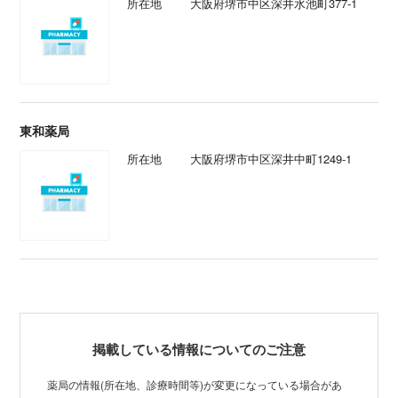
所在地
大阪府堺市中区深井水池町377-1
東和薬局
所在地
大阪府堺市中区深井中町1249-1
掲載している情報についてのご注意
薬局の情報(所在地、診療時間等)が変更になっている場合があ