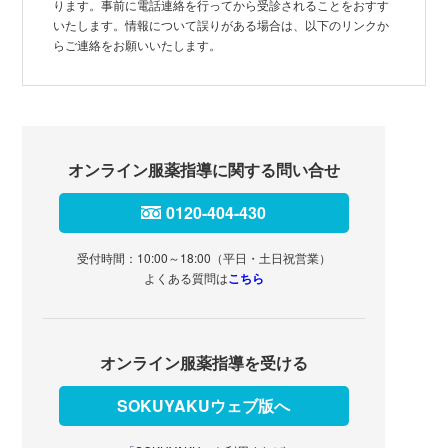
ります。事前に電話連絡を行ってから受診されることをおすす
いたします。情報について誤りがある場合は、以下のリンクか
らご連絡をお願いいたします。
オンライン服薬指導に関する問い合せ
0120-404-430
受付時間：10:00～18:00（平日・土日祝営業）
よくある質問は
こちら
オンライン服薬指導を受ける
SOKUYAKUウェブ版へ