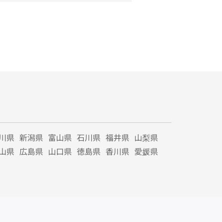
川県
新潟県
富山県
石川県
福井県
山梨県
山県
広島県
山口県
徳島県
香川県
愛媛県