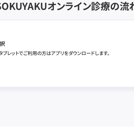
SOKUYAKU
オンライン診療の流
択
・タブレットでご利用の方はアプリをダウンロードします。