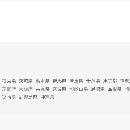
福島県
茨城県
栃木県
群馬県
埼玉県
千葉県
東京都
神奈
京都府
大阪府
兵庫県
奈良県
和歌山県
鳥取県
島根県
岡
宮崎県
鹿児島県
沖縄県