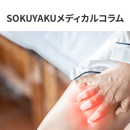
SOKUYAKUメディカルコラム