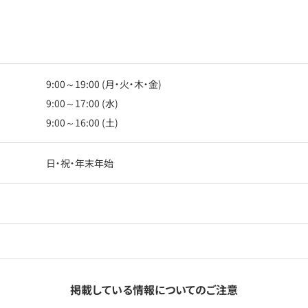
9:00～19:00 (月・火・木・金)
9:00～17:00 (水)
9:00～16:00 (土)
日・祝・年末年始
掲載している情報についてのご注意