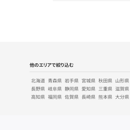
他のエリアで絞り込む
北海道
青森県
岩手県
宮城県
秋田県
山形県
長野県
岐阜県
静岡県
愛知県
三重県
滋賀県
高知県
福岡県
佐賀県
長崎県
熊本県
大分県