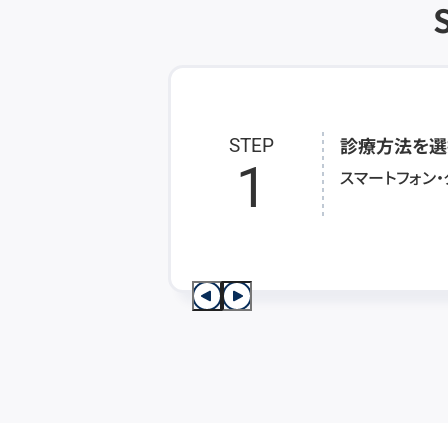
診療方法を選
STEP
1
スマートフォン