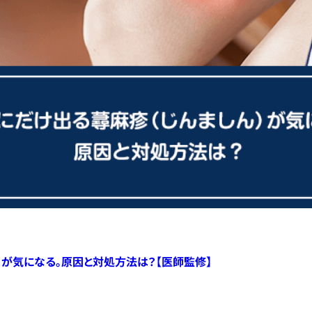
）が気になる。原因と対処方法は？【医師監修】