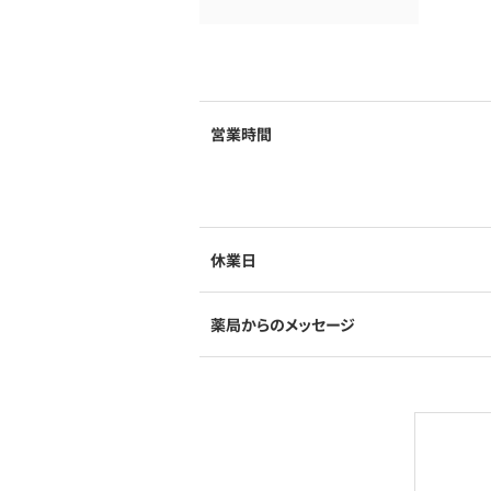
営業時間
休業日
薬局からのメッセージ