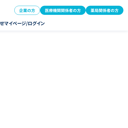
企業の方
医療機関関係者の方
薬局関係者の方
せ
マイページ/ログイン