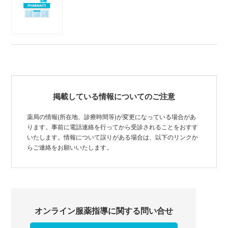
掲載している情報についてのご注意
薬局の情報(所在地、診療時間等)が変更になっている場合があ
ります。事前に電話連絡を行ってから受診されることをおすす
いたします。情報について誤りがある場合は、以下のリンクか
らご連絡をお願いいたします。
オンライン服薬指導に関する問い合せ