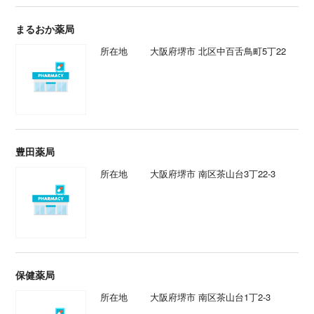
まるおか薬局
所在地
大阪府堺市 北区中百舌鳥町5丁22
豊田薬局
所在地
大阪府堺市 南区茶山台3丁22-3
保健薬局
所在地
大阪府堺市 南区茶山台1丁2-3