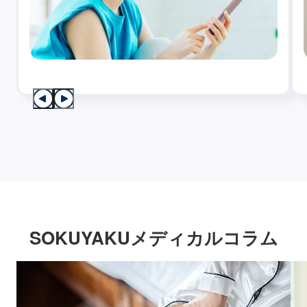
SOKUYAKUメディカルコラム