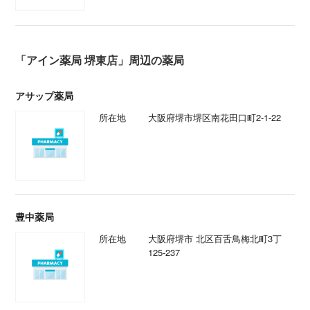
「アイン薬局 堺東店」周辺の薬局
アサップ薬局
所在地
大阪府堺市堺区南花田口町2-1-22
豊中薬局
所在地
大阪府堺市 北区百舌鳥梅北町3丁
125-237