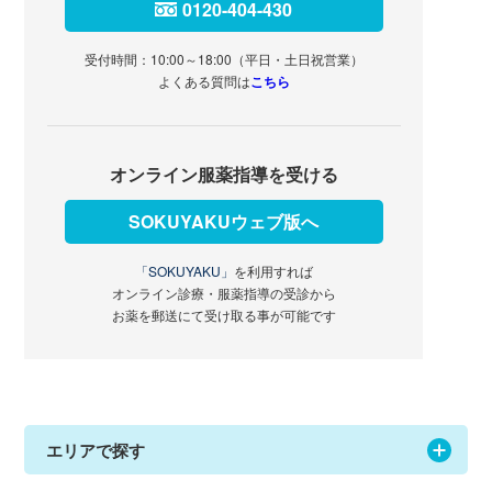
0120-404-430
受付時間：10:00～18:00（平日・土日祝営業）
よくある質問は
こちら
オンライン服薬指導を受ける
SOKUYAKUウェブ版へ
「SOKUYAKU」
を利用すれば
オンライン診療・服薬指導の受診から
お薬を郵送にて受け取る事が可能です
エリアで探す