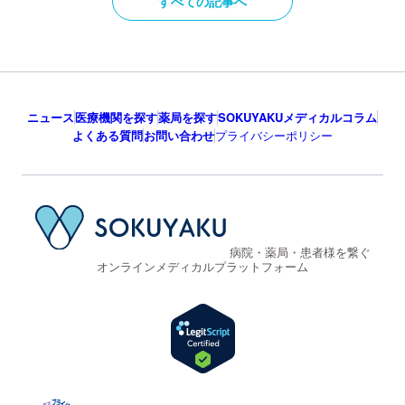
すべての記事へ
ニュース
医療機関を探す
薬局を探す
SOKUYAKUメディカルコラム
よくある質問
お問い合わせ
プライバシーポリシー
病院・薬局・患者様を繋ぐ
オンラインメディカルプラットフォーム