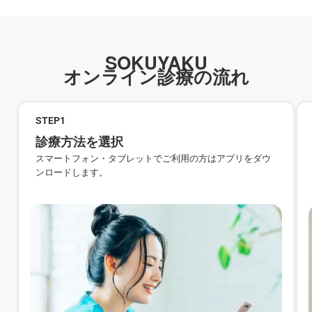
SOKUYAKU
オンライン診療の流れ
STEP
1
診療方法を選択
スマートフォン・タブレットでご利用の方はアプリをダウ
ンロードします。