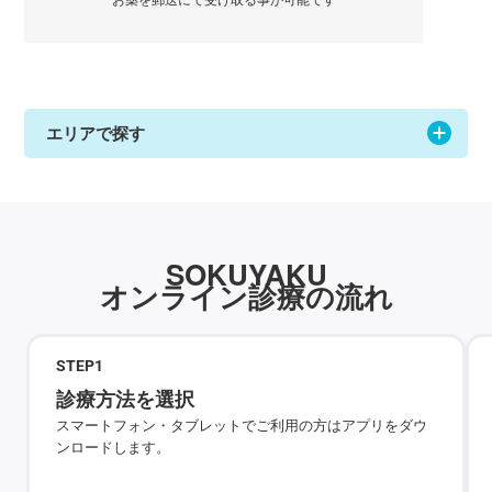
エリアで探す
SOKUYAKU
オンライン診療の流れ
STEP
1
診療方法を選択
スマートフォン・タブレットでご利用の方はアプリをダウ
ンロードします。