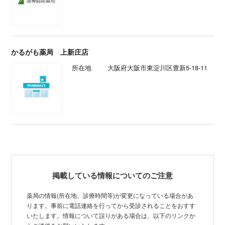
かるがも薬局 上新庄店
所在地
大阪府大阪市東淀川区豊新5-18-11
掲載している情報についてのご注意
薬局の情報(所在地、診療時間等)が変更になっている場合があ
ります。事前に電話連絡を行ってから受診されることをおすす
いたします。情報について誤りがある場合は、以下のリンクか