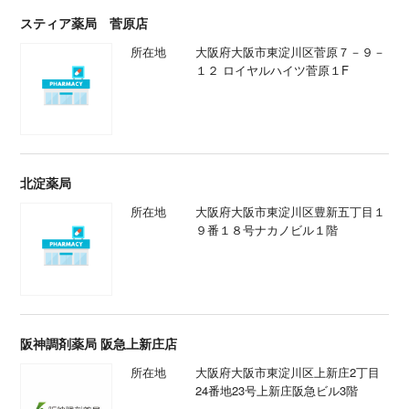
スティア薬局 菅原店
所在地
大阪府大阪市東淀川区菅原７－９－
１２ ロイヤルハイツ菅原１F
北淀薬局
所在地
大阪府大阪市東淀川区豊新五丁目１
９番１８号ナカノビル１階
阪神調剤薬局 阪急上新庄店
所在地
大阪府大阪市東淀川区上新庄2丁目
24番地23号上新庄阪急ビル3階