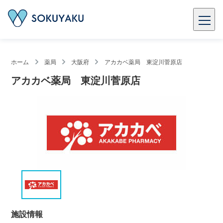
ホーム
薬局
大阪府
アカカベ薬局 東淀川菅原店
アカカベ薬局 東淀川菅原店
施設情報