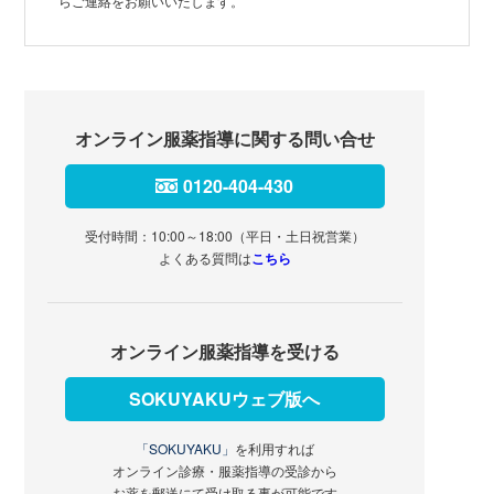
らご連絡をお願いいたします。
オンライン服薬指導に関する問い合せ
0120-404-430
受付時間：10:00～18:00（平日・土日祝営業）
よくある質問は
こちら
オンライン服薬指導を受ける
SOKUYAKUウェブ版へ
「SOKUYAKU」
を利用すれば
オンライン診療・服薬指導の受診から
お薬を郵送にて受け取る事が可能です