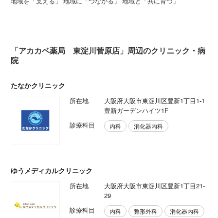
地域を「支える」 地域に「つながる」 地域と「共に育つ」
「アカカベ薬局 東淀川菅原店」周辺のクリニック・病
院
たなかクリニック
所在地
大阪府大阪市東淀川区豊新1丁目1-1
豊新ガーデンハイツ1F
診療科目
内科
消化器内科
ゆうメディカルクリニック
所在地
大阪府大阪市東淀川区豊新1丁目21-
29
診療科目
内科
整形外科
消化器内科