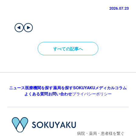
2026.07.23
すべての記事へ
ニュース
医療機関を探す
薬局を探す
SOKUYAKUメディカルコラム
よくある質問
お問い合わせ
プライバシーポリシー
病院・薬局・患者様を繋ぐ