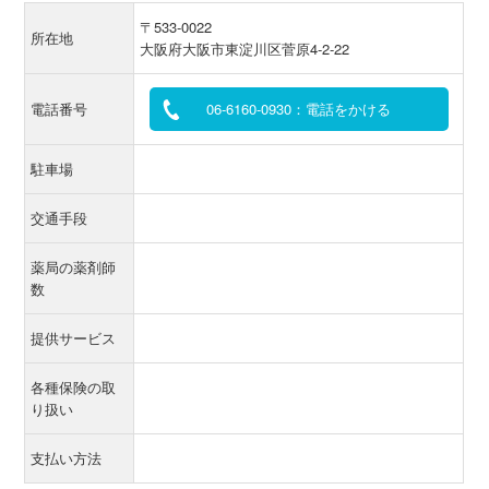
〒533-0022
所在地
大阪府大阪市東淀川区菅原4-2-22
電話番号
06-6160-0930：電話をかける
駐車場
交通手段
薬局の薬剤師
数
提供サービス
各種保険の取
り扱い
支払い方法