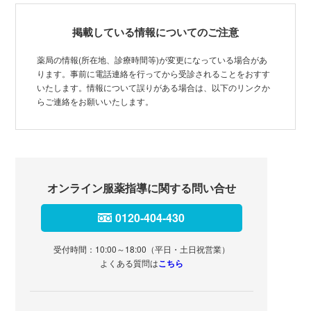
掲載している情報についてのご注意
薬局の情報(所在地、診療時間等)が変更になっている場合があ
ります。事前に電話連絡を行ってから受診されることをおすす
いたします。情報について誤りがある場合は、以下のリンクか
らご連絡をお願いいたします。
オンライン服薬指導に関する問い合せ
0120-404-430
受付時間：10:00～18:00（平日・土日祝営業）
よくある質問は
こちら