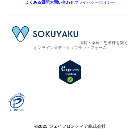
よくある質問
お問い合わせ
プライバシーポリシー
病院・薬局・患者様を繋ぐ
オンラインメディカルプラットフォーム
©2025 ジェイフロンティア株式会社