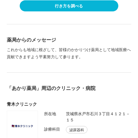
行き方を調べる
薬局からのメッセージ
これからも地域に根ざして、皆様のかかりつけ薬局として地域医療へ
貢献できますよう平素努力して参ります。
「あかり薬局」周辺のクリニック・病院
青木クリニック
所在地
茨城県水戸市石川３丁目４１２１－
１５
診療科目
泌尿器科