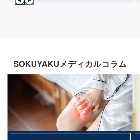
SOKUYAKUメディカルコラム