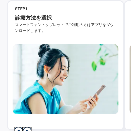
STEP
1
診療方法を選択
スマートフォン・タブレットでご利用の方はアプリをダウ
ンロードします。