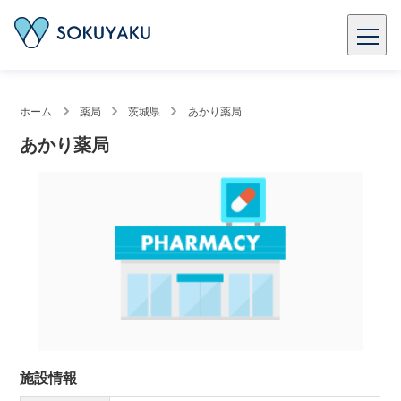
ホーム
薬局
茨城県
あかり薬局
あかり薬局
施設情報