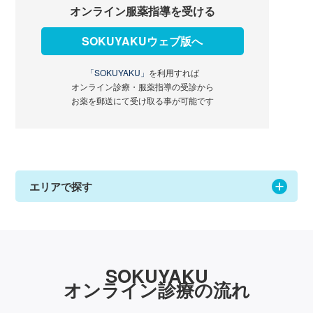
オンライン服薬指導を受ける
SOKUYAKUウェブ版へ
「SOKUYAKU」
を利用すれば
オンライン診療・服薬指導の受診から
お薬を郵送にて受け取る事が可能です
エリアで探す
SOKUYAKU
オンライン診療の流れ