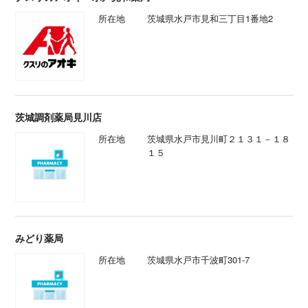
所在地
茨城県水戸市見和三丁目1番地2
茨城調剤薬局見川店
所在地
茨城県水戸市見川町２１３１－１８
１５
みどり薬局
所在地
茨城県水戸市千波町301-7