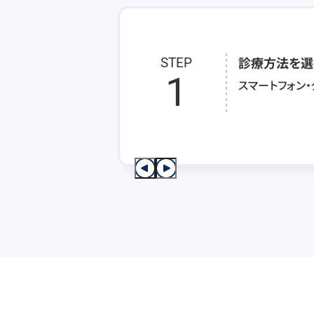
診療方法を選
STEP
1
スマートフォン