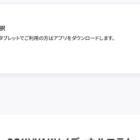
択
・タブレットでご利用の方はアプリをダウンロードします。