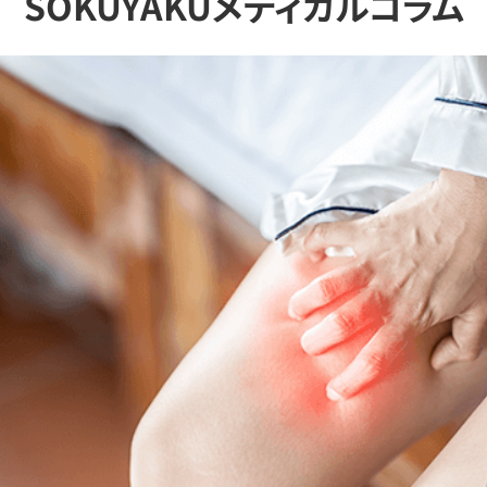
SOKUYAKUメディカルコラム