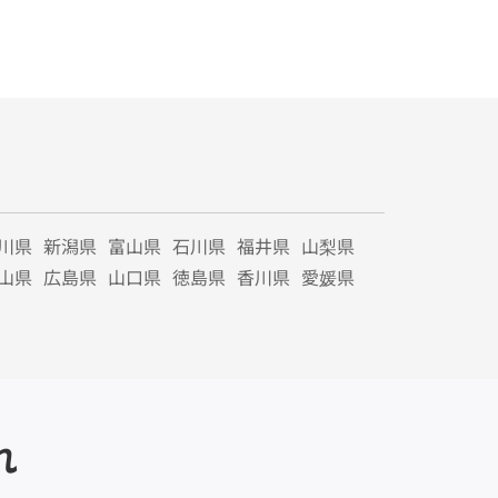
川県
新潟県
富山県
石川県
福井県
山梨県
山県
広島県
山口県
徳島県
香川県
愛媛県
れ