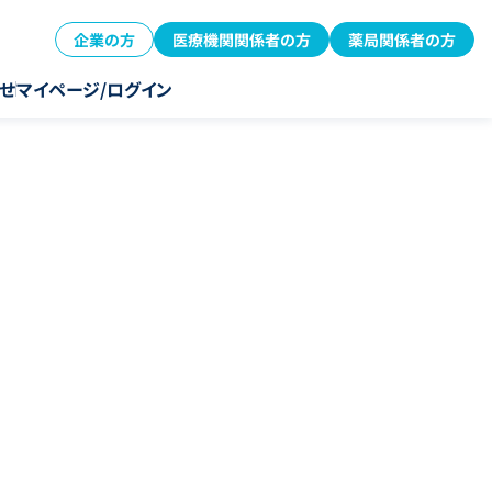
企業の方
医療機関関係者の方
薬局関係者の方
せ
マイページ/ログイン