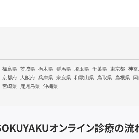
福島県
茨城県
栃木県
群馬県
埼玉県
千葉県
東京都
神奈
京都府
大阪府
兵庫県
奈良県
和歌山県
鳥取県
島根県
岡
宮崎県
鹿児島県
沖縄県
SOKUYAKU
オンライン診療の流