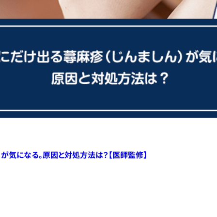
）が気になる。原因と対処方法は？【医師監修】