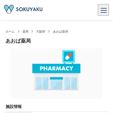
ホーム
薬局
大阪府
あおば薬局
あおば薬局
施設情報