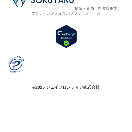
病院・薬局・患者様を繋ぐ
オンラインメディカルプラットフォーム
©2025 ジェイフロンティア株式会社