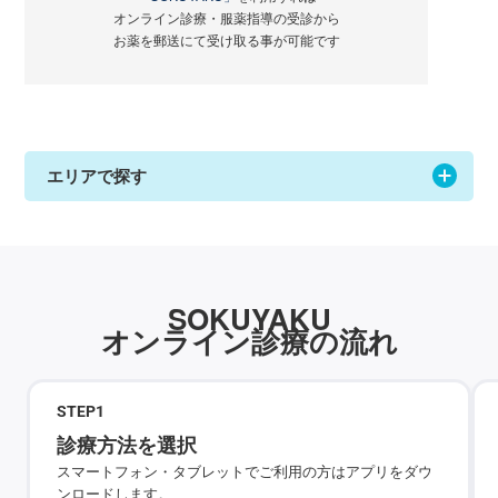
オンライン診療・服薬指導の受診から
お薬を郵送にて受け取る事が可能です
エリアで探す
SOKUYAKU
オンライン診療の流れ
STEP
1
診療方法を選択
スマートフォン・タブレットでご利用の方はアプリをダウ
ンロードします。