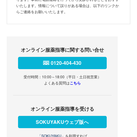
いたします。情報について誤りがある場合は、以下のリンクか
らご連絡をお願いいたします。
オンライン服薬指導に関する問い合せ
0120-404-430
受付時間：10:00～18:00（平日・土日祝営業）
よくある質問は
こちら
オンライン服薬指導を受ける
SOKUYAKUウェブ版へ
「SOKUYAKU」
を利用すれば