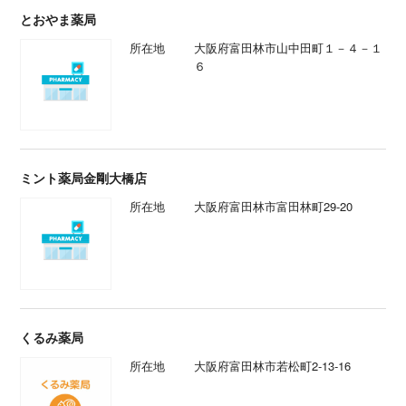
とおやま薬局
所在地
大阪府富田林市山中田町１－４－１
６
ミント薬局金剛大橋店
所在地
大阪府富田林市富田林町29-20
くるみ薬局
所在地
大阪府富田林市若松町2-13-16