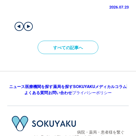
2026.07.23
すべての記事へ
ニュース
医療機関を探す
薬局を探す
SOKUYAKUメディカルコラム
よくある質問
お問い合わせ
プライバシーポリシー
病院・薬局・患者様を繋ぐ