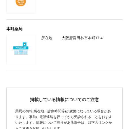
本町薬局
所在地
大阪府富田林市本町17-4
掲載している情報についてのご注意
薬局の情報(所在地、診療時間等)が変更になっている場合があ
ります。事前に電話連絡を行ってから受診されることをおすす
いたします。情報について誤りがある場合は、以下のリンクか
らご連絡をお願いいたします。