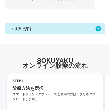
エリアで探す
SOKUYAKU
オンライン診療の流れ
STEP
1
診療方法を選択
スマートフォン・タブレットでご利用の方はアプリをダウ
ンロードします。