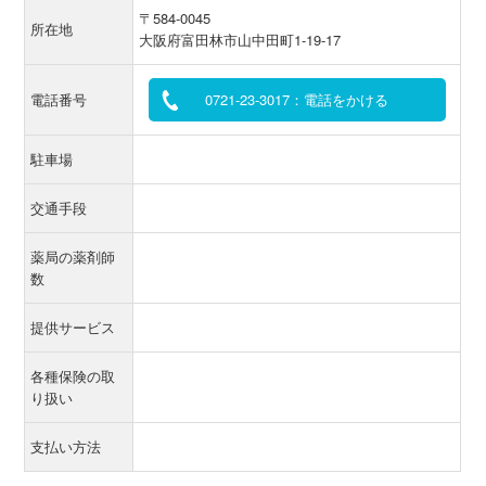
〒584-0045
所在地
大阪府富田林市山中田町1-19-17
電話番号
0721-23-3017：電話をかける
駐車場
交通手段
薬局の薬剤師
数
提供サービス
各種保険の取
り扱い
支払い方法