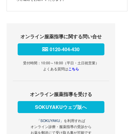
オンライン服薬指導に関する問い合せ
0120-404-430
受付時間：10:00～18:00（平日・土日祝営業）
よくある質問は
こちら
オンライン服薬指導を受ける
SOKUYAKUウェブ版へ
「SOKUYAKU」
を利用すれば
オンライン診療・服薬指導の受診から
お薬を郵送にて受け取る事が可能です