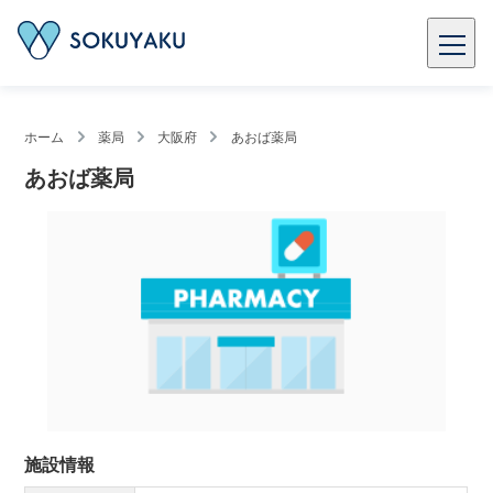
ホーム
薬局
大阪府
あおば薬局
あおば薬局
施設情報