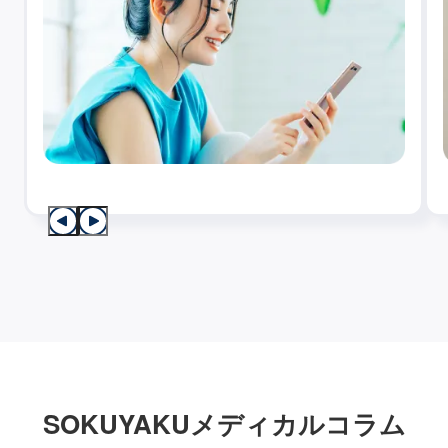
SOKUYAKUメディカルコラム