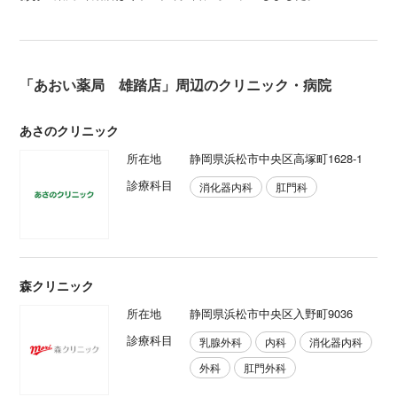
「あおい薬局 雄踏店」周辺のクリニック・病院
あさのクリニック
所在地
静岡県浜松市中央区高塚町1628-1
診療科目
消化器内科
肛門科
森クリニック
所在地
静岡県浜松市中央区入野町9036
診療科目
乳腺外科
内科
消化器内科
外科
肛門外科