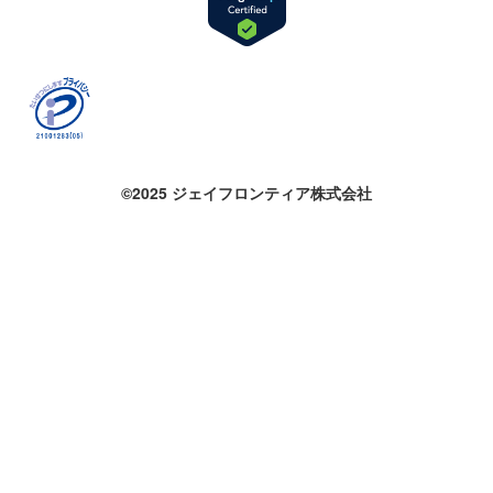
©2025 ジェイフロンティア株式会社