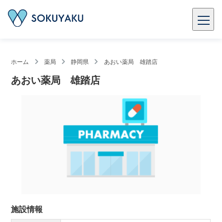
ホーム
薬局
静岡県
あおい薬局 雄踏店
あおい薬局 雄踏店
施設情報