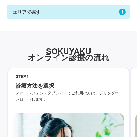
エリアで探す
SOKUYAKU
オンライン診療の流れ
STEP
1
診療方法を選択
スマートフォン・タブレットでご利用の方はアプリをダウ
ンロードします。