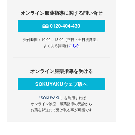
オンライン服薬指導に関する問い合せ
0120-404-430
受付時間：10:00～18:00（平日・土日祝営業）
よくある質問は
こちら
オンライン服薬指導を受ける
SOKUYAKUウェブ版へ
「SOKUYAKU」
を利用すれば
オンライン診療・服薬指導の受診から
お薬を郵送にて受け取る事が可能です