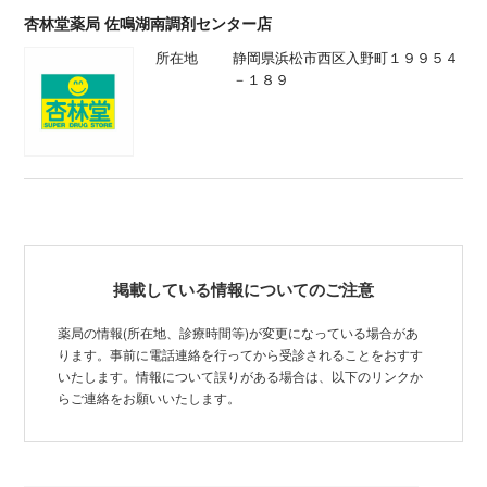
杏林堂薬局 佐鳴湖南調剤センター店
所在地
静岡県浜松市西区入野町１９９５４
－１８９
掲載している情報についてのご注意
薬局の情報(所在地、診療時間等)が変更になっている場合があ
ります。事前に電話連絡を行ってから受診されることをおすす
いたします。情報について誤りがある場合は、以下のリンクか
らご連絡をお願いいたします。