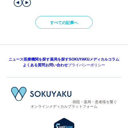
すべての記事へ
ニュース
医療機関を探す
薬局を探す
SOKUYAKUメディカルコラム
よくある質問
お問い合わせ
プライバシーポリシー
病院・薬局・患者様を繋ぐ
オンラインメディカルプラットフォーム