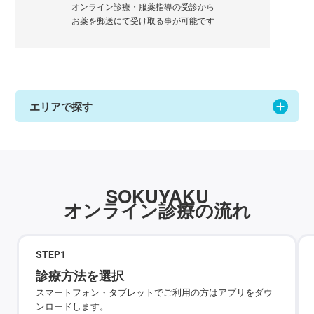
オンライン診療・服薬指導の受診から
お薬を郵送にて受け取る事が可能です
エリアで探す
SOKUYAKU
オンライン診療の流れ
STEP
1
診療方法を選択
スマートフォン・タブレットでご利用の方はアプリをダウ
ンロードします。