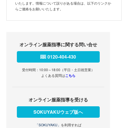
いたします。情報について誤りがある場合は、以下のリンクか
らご連絡をお願いいたします。
オンライン服薬指導に関する問い合せ
0120-404-430
受付時間：10:00～18:00（平日・土日祝営業）
よくある質問は
こちら
オンライン服薬指導を受ける
SOKUYAKUウェブ版へ
「SOKUYAKU」
を利用すれば