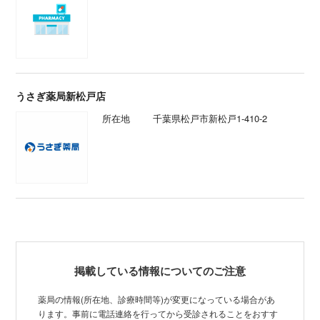
うさぎ薬局新松戸店
所在地
千葉県松戸市新松戸1-410-2
掲載している情報についてのご注意
薬局の情報(所在地、診療時間等)が変更になっている場合があ
ります。事前に電話連絡を行ってから受診されることをおすす