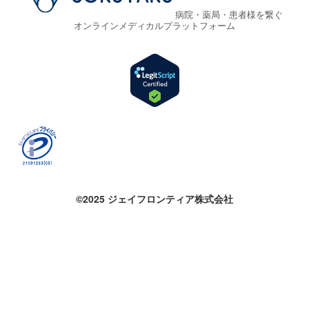
病院・薬局・患者様を繋ぐ
オンラインメディカルプラットフォーム
©2025 ジェイフロンティア株式会社