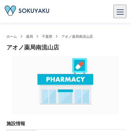
ホーム
薬局
千葉県
アオノ薬局南流山店
アオノ薬局南流山店
施設情報