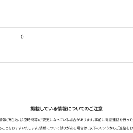
()
掲載している情報についてのご注意
情報(所在地、診療時間等)が変更になっている場合があります。事前に電話連絡を行って
ることをおすすいたします。情報について誤りがある場合は、以下のリンクからご連絡を