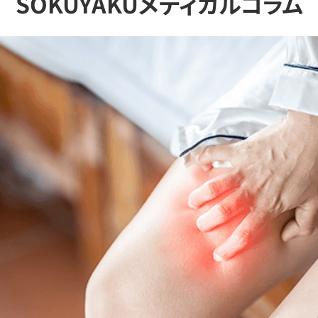
SOKUYAKUメディカルコラム