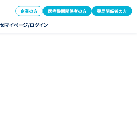
企業の方
医療機関関係者の方
薬局関係者の方
せ
マイページ/ログイン