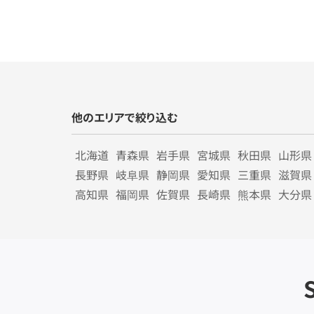
他のエリアで絞り込む
北海道
青森県
岩手県
宮城県
秋田県
山形県
長野県
岐阜県
静岡県
愛知県
三重県
滋賀県
高知県
福岡県
佐賀県
長崎県
熊本県
大分県