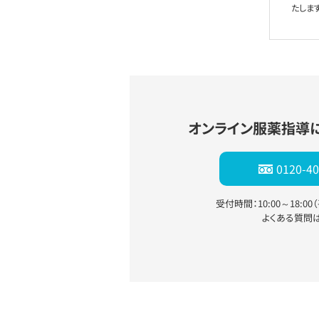
たします
オンライン服薬指導
0120-40
受付時間：10:00～18:0
よくある質問