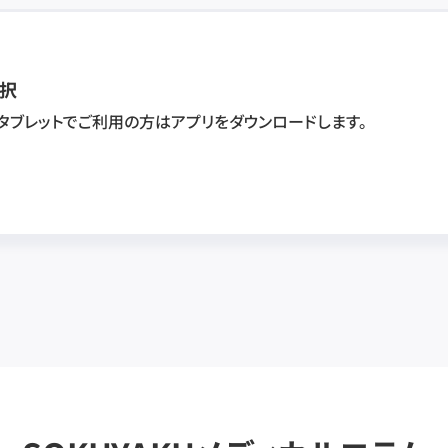
択
・タブレットでご利用の方はアプリをダウンロードします。