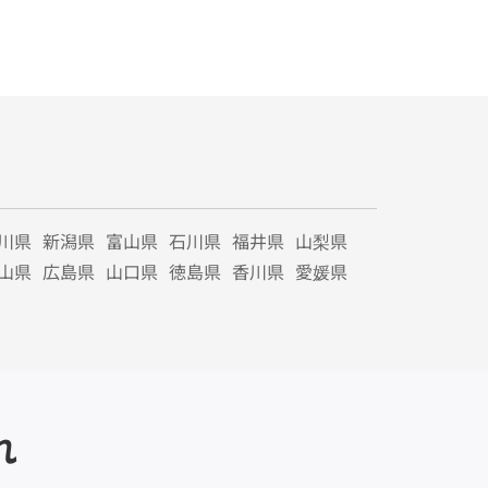
川県
新潟県
富山県
石川県
福井県
山梨県
山県
広島県
山口県
徳島県
香川県
愛媛県
れ