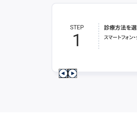
診療方法を選
STEP
1
スマートフォン