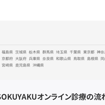
福島県
茨城県
栃木県
群馬県
埼玉県
千葉県
東京都
神奈
京都府
大阪府
兵庫県
奈良県
和歌山県
鳥取県
島根県
岡
宮崎県
鹿児島県
沖縄県
SOKUYAKU
オンライン診療の流