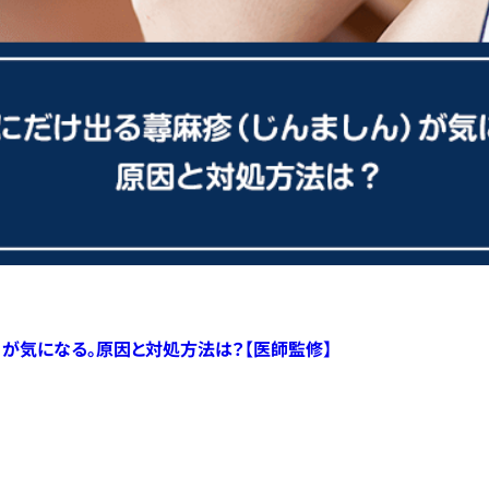
）が気になる。原因と対処方法は？【医師監修】