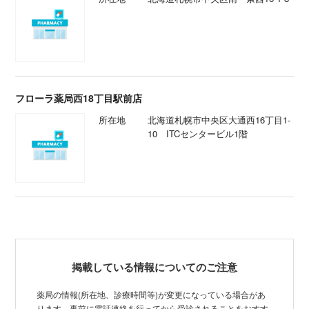
フローラ薬局西18丁目駅前店
所在地
北海道札幌市中央区大通西16丁目1-
10 ITCセンタービル1階
掲載している情報についてのご注意
薬局の情報(所在地、診療時間等)が変更になっている場合があ
ります。事前に電話連絡を行ってから受診されることをおすす