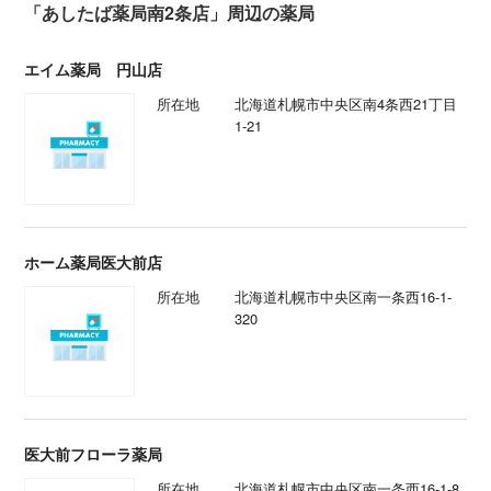
「あしたば薬局南2条店」周辺の薬局
エイム薬局 円山店
所在地
北海道札幌市中央区南4条西21丁目
1-21
ホーム薬局医大前店
所在地
北海道札幌市中央区南一条西16-1-
320
医大前フローラ薬局
所在地
北海道札幌市中央区南一条西16-1-8