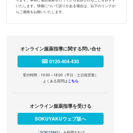
いたします。情報について誤りがある場合は、以下のリンクか
らご連絡をお願いいたします。
オンライン服薬指導に関する問い合せ
0120-404-430
受付時間：10:00～18:00（平日・土日祝営業）
よくある質問は
こちら
オンライン服薬指導を受ける
SOKUYAKUウェブ版へ
「SOKUYAKU」
を利用すれば