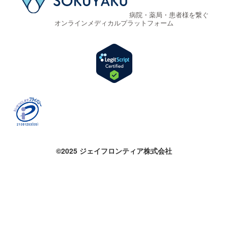
病院・薬局・患者様を繋ぐ
オンラインメディカルプラットフォーム
©2025 ジェイフロンティア株式会社