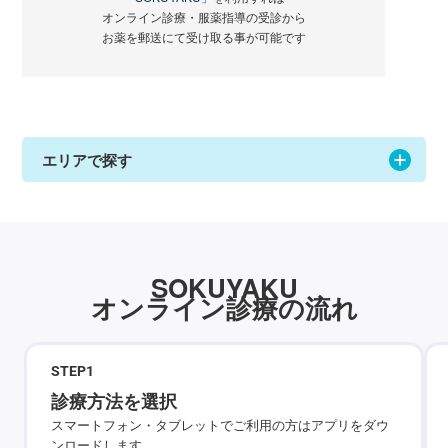
オンライン診療・服薬指導の受診から
お薬を郵送にて受け取る事が可能です
エリアで探す
SOKUYAKU
オンライン診療の流れ
STEP
1
診療方法を選択
スマートフォン・タブレットでご利用の方はアプリをダウ
ンロードします。