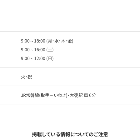
9:00～18:00 (月・水・木・金)
9:00～16:00 (土)
9:00～12:00 (日)
火・祝
JR常磐線(取手～いわき)・大甕駅 車 6分
掲載している情報についてのご注意