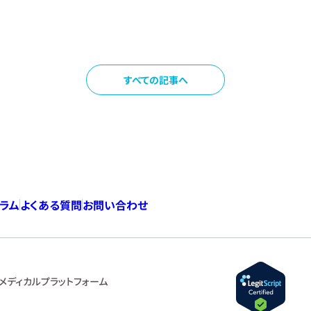
すべての記事へ
コラム
よくある質問
お問い合わせ
メディカルプラットフォーム