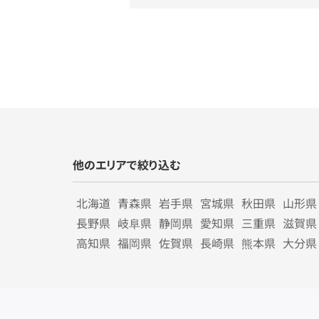
他のエリアで絞り込む
北海道
青森県
岩手県
宮城県
秋田県
山形県
長野県
岐阜県
静岡県
愛知県
三重県
滋賀県
高知県
福岡県
佐賀県
長崎県
熊本県
大分県