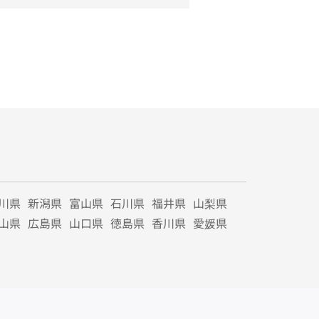
川県
新潟県
富山県
石川県
福井県
山梨県
山県
広島県
山口県
徳島県
香川県
愛媛県