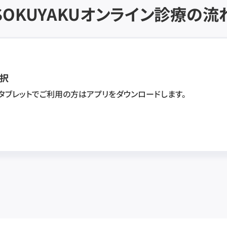
SOKUYAKU
オンライン診療の流
択
・タブレットでご利用の方はアプリをダウンロードします。