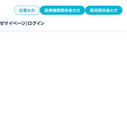
企業の方
医療機関関係者の方
薬局関係者の方
せ
マイページ/ログイン