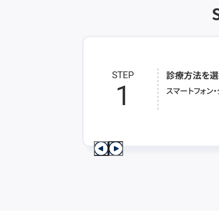
診療方法を選
STEP
1
スマートフォン