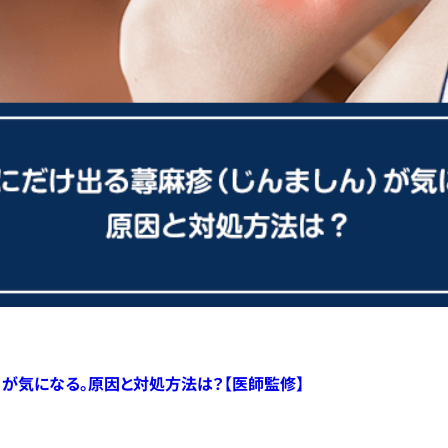
）が気になる。原因と対処方法は？【医師監修】