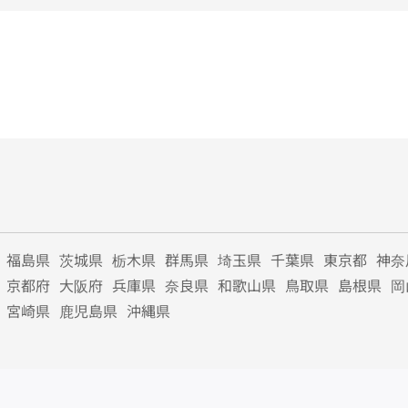
福島県
茨城県
栃木県
群馬県
埼玉県
千葉県
東京都
神奈
京都府
大阪府
兵庫県
奈良県
和歌山県
鳥取県
島根県
岡
宮崎県
鹿児島県
沖縄県