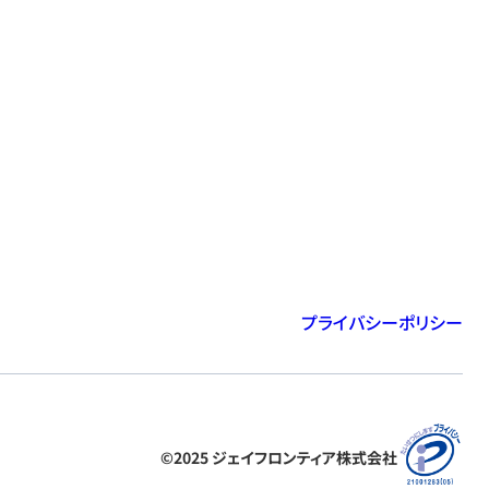
プライバシーポリシー
©2025 ジェイフロンティア株式会社