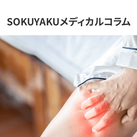
SOKUYAKUメディカルコラム