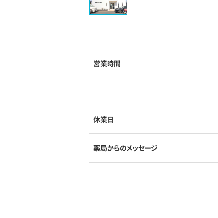
営業時間
休業日
薬局からのメッセージ