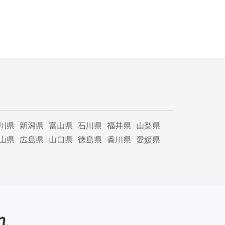
川県
新潟県
富山県
石川県
福井県
山梨県
山県
広島県
山口県
徳島県
香川県
愛媛県
れ