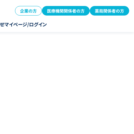
企業の方
医療機関関係者の方
薬局関係者の方
せ
マイページ/ログイン