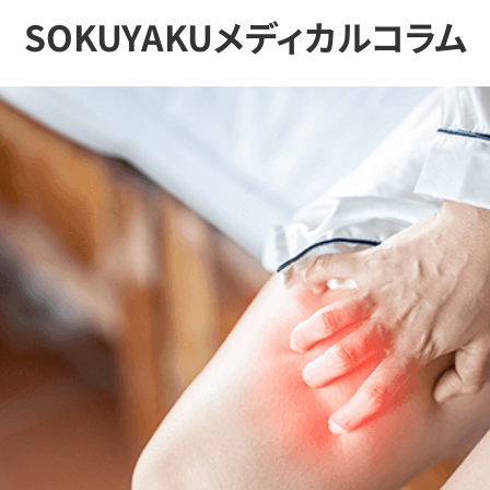
SOKUYAKUメディカルコラム