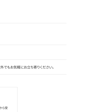
以外でもお気軽にお立ち寄りください。
から受