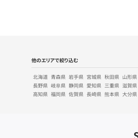
他のエリアで絞り込む
北海道
青森県
岩手県
宮城県
秋田県
山形県
長野県
岐阜県
静岡県
愛知県
三重県
滋賀県
高知県
福岡県
佐賀県
長崎県
熊本県
大分県