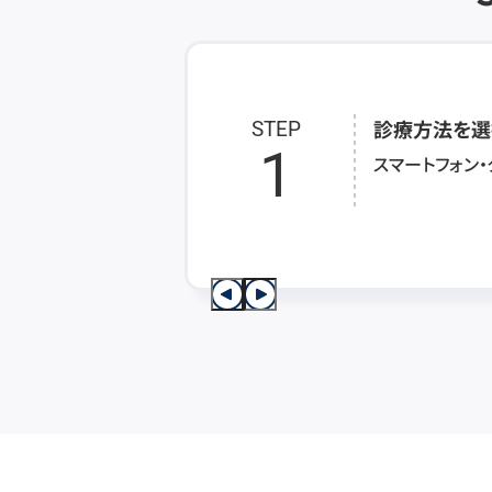
診療方法を選
STEP
1
スマートフォン