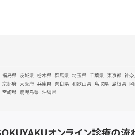
福島県
茨城県
栃木県
群馬県
埼玉県
千葉県
東京都
神奈
京都府
大阪府
兵庫県
奈良県
和歌山県
鳥取県
島根県
岡
宮崎県
鹿児島県
沖縄県
SOKUYAKU
オンライン診療の流