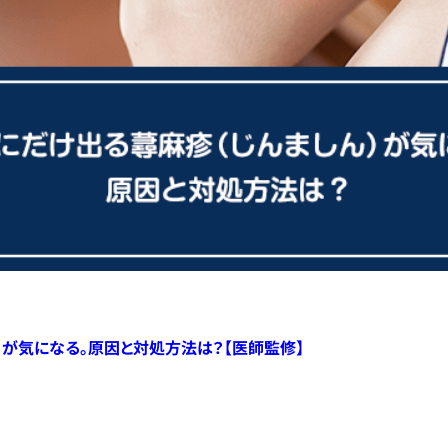
）が気になる。原因と対処方法は？【医師監修】