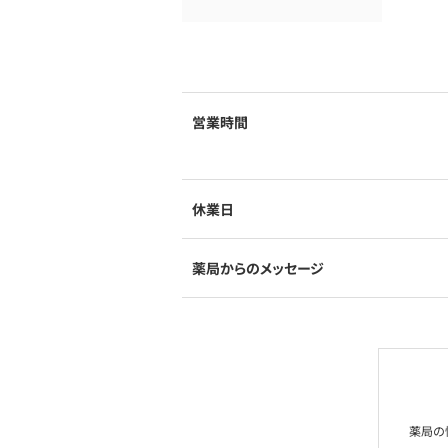
営業時間
休業日
薬局からのメッセージ
薬局の