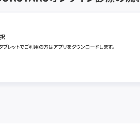
択
・タブレットでご利用の方はアプリをダウンロードします。