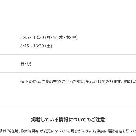
8:45～18:30 (月・火・水・木・金)
8:45～13:30 (土)
日・祝
個々の患者さまの要望に沿った対応を心がけております。 調剤
掲載している情報についてのご注意
情報(所在地、診療時間等)が変更になっている場合があります。事前に電話連絡を行って