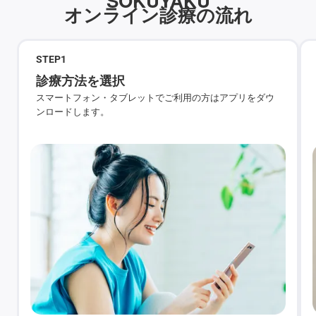
SOKUYAKU
オンライン診療の流れ
STEP
1
診療方法を選択
スマートフォン・タブレットでご利用の方はアプリをダウ
ンロードします。