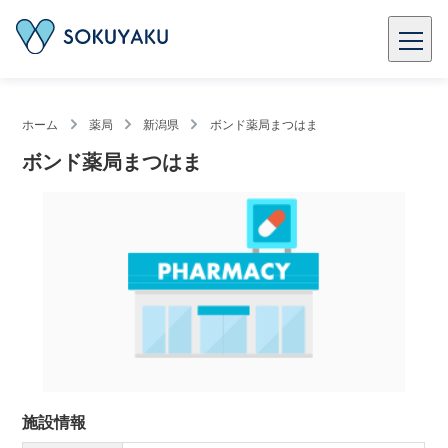
ホーム
薬局
新潟県
ボンド薬局まつはま
ボンド薬局まつはま
施設情報