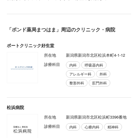
「ボンド薬局まつはま」周辺のクリニック・病院
ポートクリニック好生堂
所在地
新潟県新潟市北区松浜本町4-1-12
診療科目
内科
呼吸器内科
アレルギー科
外科
整形外科
肛門外科
松浜病院
所在地
新潟県新潟市北区松浜町3396番地
診療科目
内科
心療内科
精神科