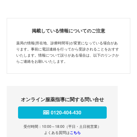
掲載している情報についてのご注意
薬局の情報(所在地、診療時間等)が変更になっている場合があ
ります。事前に電話連絡を行ってから受診されることをおすす
いたします。情報について誤りがある場合は、以下のリンクか
らご連絡をお願いいたします。
オンライン服薬指導に関する問い合せ
0120-404-430
受付時間：10:00～18:00（平日・土日祝営業）
よくある質問は
こちら