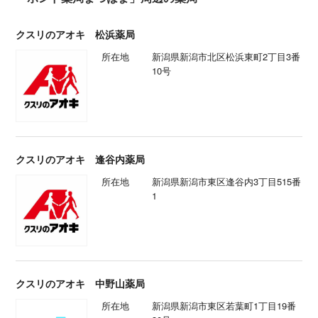
クスリのアオキ 松浜薬局
所在地
新潟県新潟市北区松浜東町2丁目3番
10号
クスリのアオキ 逢谷内薬局
所在地
新潟県新潟市東区逢谷内3丁目515番
1
クスリのアオキ 中野山薬局
所在地
新潟県新潟市東区若葉町1丁目19番