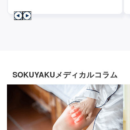
SOKUYAKUメディカルコラム