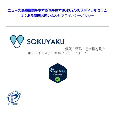
ニュース
医療機関を探す
薬局を探す
SOKUYAKUメディカルコラム
よくある質問
お問い合わせ
プライバシーポリシー
病院・薬局・患者様を繋ぐ
オンラインメディカルプラットフォーム