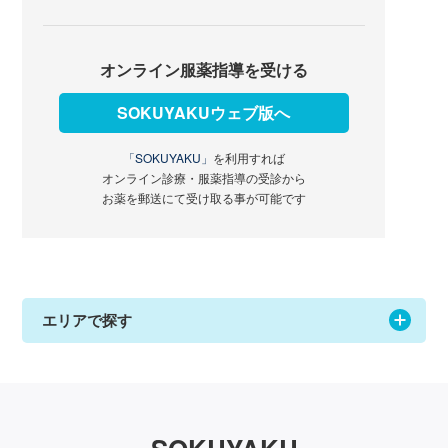
オンライン服薬指導を受ける
SOKUYAKUウェブ版へ
「SOKUYAKU」
を利用すれば
オンライン診療・服薬指導の受診から
お薬を郵送にて受け取る事が可能です
エリアで探す