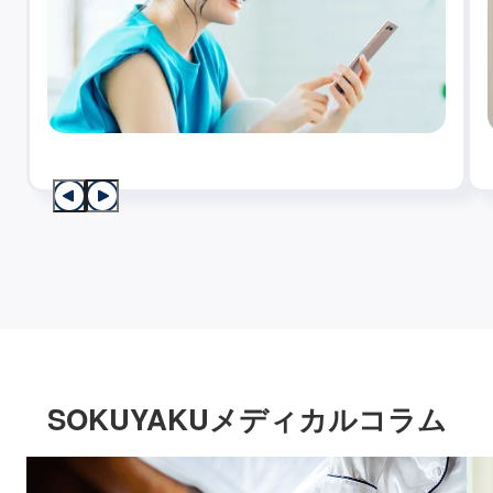
SOKUYAKUメディカルコラム