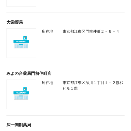
大栄薬局
所在地
東京都江東区門前仲町２－６－４
みよの台薬局門前仲町店
所在地
東京都江東区深川１丁目１－２協和
ビル１階
深一調剤薬局