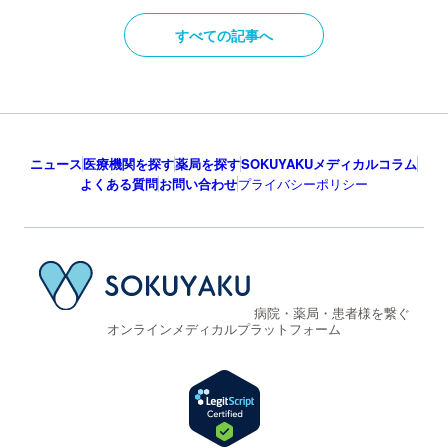
すべての記事へ
ニュース
医療機関を探す
薬局を探す
SOKUYAKUメディカルコラム
よくある質問
お問い合わせ
プライバシーポリシー
病院・薬局・患者様を繋ぐ
オンラインメディカルプラットフォーム