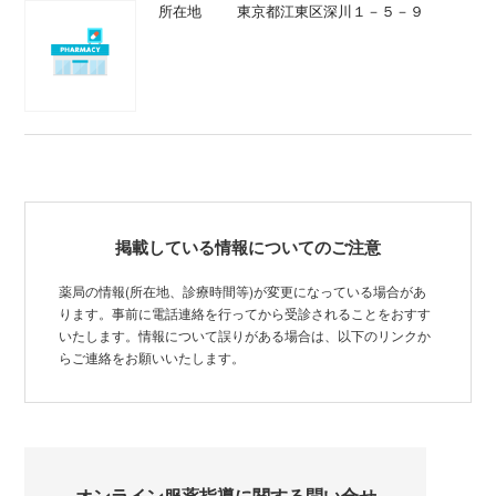
所在地
東京都江東区深川１－５－９
掲載している情報についてのご注意
薬局の情報(所在地、診療時間等)が変更になっている場合があ
ります。事前に電話連絡を行ってから受診されることをおすす
いたします。情報について誤りがある場合は、以下のリンクか
らご連絡をお願いいたします。
オンライン服薬指導に関する問い合せ