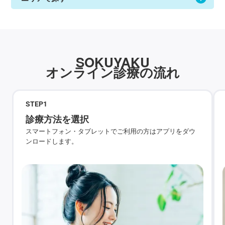
SOKUYAKU
オンライン診療の流れ
STEP
1
診療方法を選択
スマートフォン・タブレットでご利用の方はアプリをダウ
ンロードします。