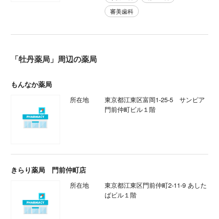
審美歯科
「牡丹薬局」周辺の薬局
もんなか薬局
所在地
東京都江東区富岡1-25-5 サンピア
門前仲町ビル１階
きらり薬局 門前仲町店
所在地
東京都江東区門前仲町2-11-9 あした
ばビル１階