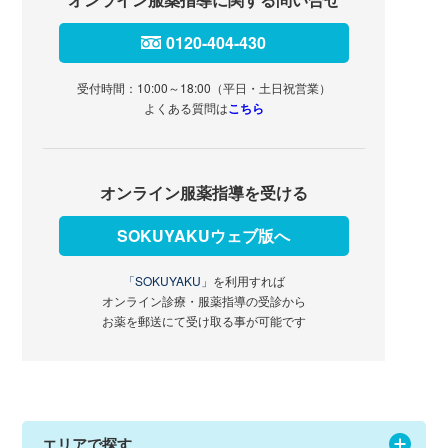
0120-404-430
受付時間：10:00～18:00（平日・土日祝営業）
よくある質問は
こちら
オンライン服薬指導を受ける
SOKUYAKUウェブ版へ
「SOKUYAKU」
を利用すれば
オンライン診療・服薬指導の受診から
お薬を郵送にて受け取る事が可能です
エリアで探す