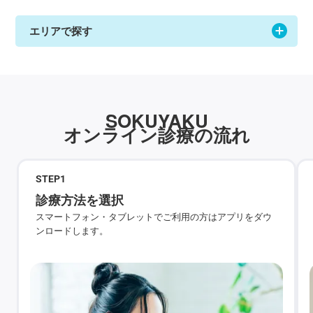
エリアで探す
SOKUYAKU
オンライン診療の流れ
STEP
1
診療方法を選択
スマートフォン・タブレットでご利用の方はアプリをダウ
ンロードします。