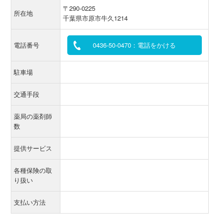
〒290-0225
所在地
千葉県市原市牛久1214
電話番号
0436-50-0470：電話をかける
駐車場
交通手段
薬局の薬剤師
数
提供サービス
各種保険の取
り扱い
支払い方法