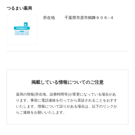
つるまい薬局
所在地
千葉県市原市鶴舞６０６−４
掲載している情報についてのご注意
薬局の情報(所在地、診療時間等)が変更になっている場合があ
ります。事前に電話連絡を行ってから受診されることをおすす
いたします。情報について誤りがある場合は、以下のリンクか
らご連絡をお願いいたします。