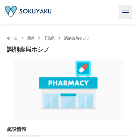
ホーム
薬局
千葉県
調剤薬局ホシノ
調剤薬局ホシノ
施設情報