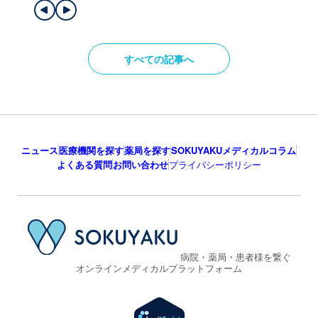
すべての記事へ
ニュース
医療機関を探す
薬局を探す
SOKUYAKUメディカルコラム
よくある質問
お問い合わせ
プライバシーポリシー
病院・薬局・患者様を繋ぐ
オンラインメディカルプラットフォーム