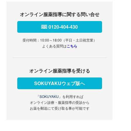
オンライン服薬指導に関する問い合せ
0120-404-430
受付時間：10:00～18:00（平日・土日祝営業）
よくある質問は
こちら
オンライン服薬指導を受ける
SOKUYAKUウェブ版へ
「SOKUYAKU」
を利用すれば
オンライン診療・服薬指導の受診から
お薬を郵送にて受け取る事が可能です