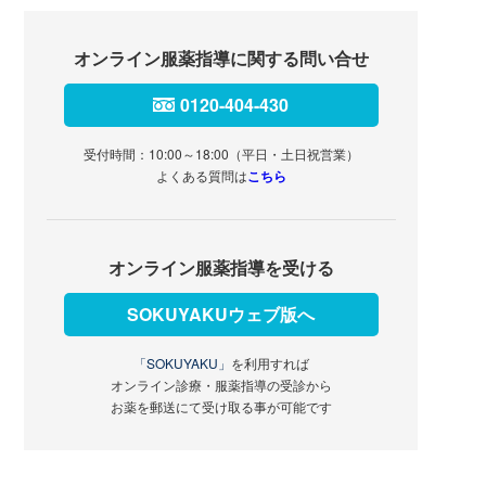
オンライン服薬指導に関する問い合せ
0120-404-430
受付時間：10:00～18:00（平日・土日祝営業）
よくある質問は
こちら
オンライン服薬指導を受ける
SOKUYAKUウェブ版へ
「SOKUYAKU」
を利用すれば
オンライン診療・服薬指導の受診から
お薬を郵送にて受け取る事が可能です