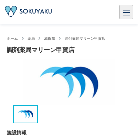
ホーム
薬局
滋賀県
調剤薬局マリーン甲賀店
調剤薬局マリーン甲賀店
施設情報