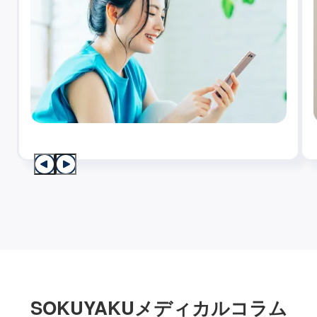
SOKUYAKUメディカルコラム