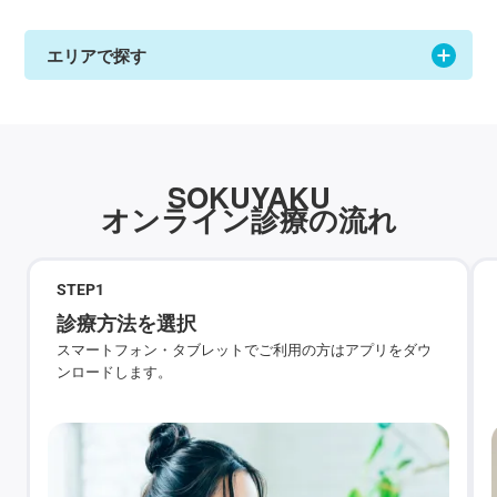
エリアで探す
SOKUYAKU
オンライン診療の流れ
STEP
1
診療方法を選択
スマートフォン・タブレットでご利用の方はアプリをダウ
ンロードします。