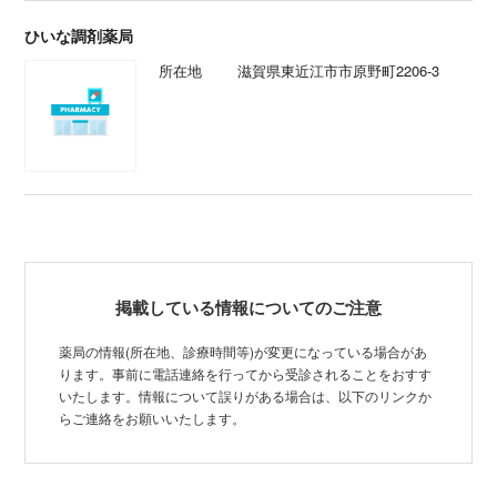
ひいな調剤薬局
所在地
滋賀県東近江市市原野町2206‐3
掲載している情報についてのご注意
薬局の情報(所在地、診療時間等)が変更になっている場合があ
ります。事前に電話連絡を行ってから受診されることをおすす
いたします。情報について誤りがある場合は、以下のリンクか
らご連絡をお願いいたします。