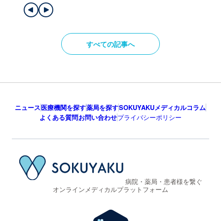
すべての記事へ
ニュース
医療機関を探す
薬局を探す
SOKUYAKUメディカルコラム
よくある質問
お問い合わせ
プライバシーポリシー
病院・薬局・患者様を繋ぐ
オンラインメディカルプラットフォーム