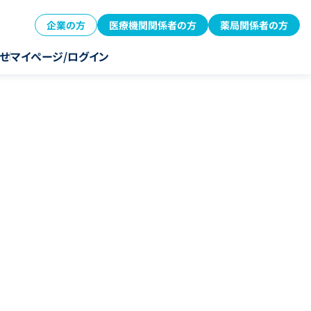
企業の方
医療機関関係者の方
薬局関係者の方
せ
マイページ/ログイン