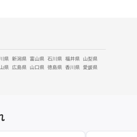
川県
新潟県
富山県
石川県
福井県
山梨県
山県
広島県
山口県
徳島県
香川県
愛媛県
れ