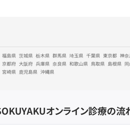
福島県
茨城県
栃木県
群馬県
埼玉県
千葉県
東京都
神奈
京都府
大阪府
兵庫県
奈良県
和歌山県
鳥取県
島根県
岡
宮崎県
鹿児島県
沖縄県
SOKUYAKU
オンライン診療の流