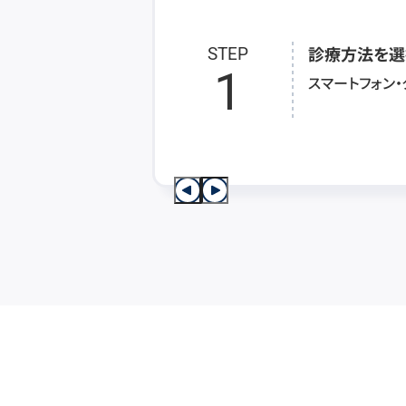
診療方法を選
STEP
1
スマートフォン