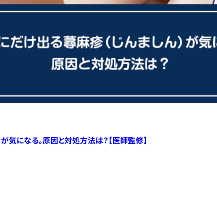
）が気になる。原因と対処方法は？【医師監修】