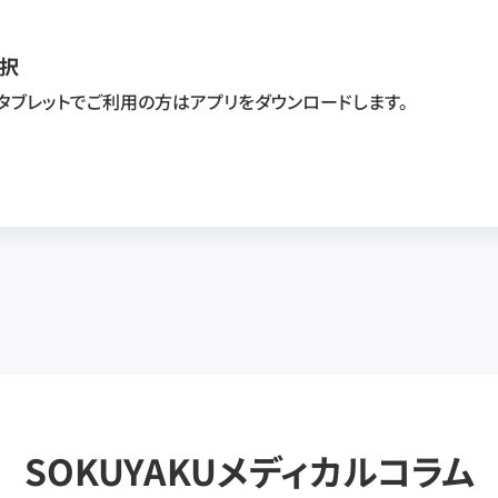
択
・タブレットでご利用の方はアプリをダウンロードします。
SOKUYAKUメディカルコラム