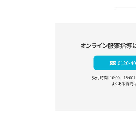
オンライン服薬指導
0120-40
受付時間：10:00～18:0
よくある質問