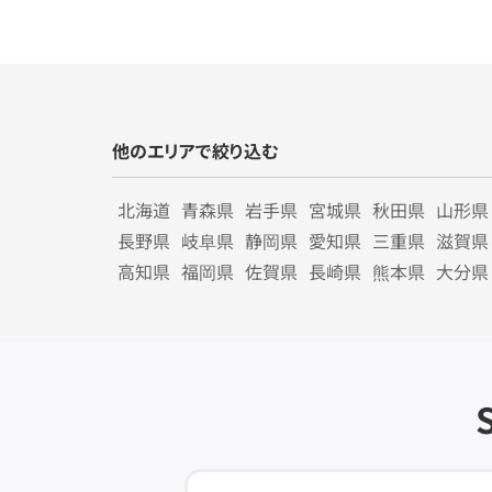
他のエリアで絞り込む
北海道
青森県
岩手県
宮城県
秋田県
山形県
長野県
岐阜県
静岡県
愛知県
三重県
滋賀県
高知県
福岡県
佐賀県
長崎県
熊本県
大分県