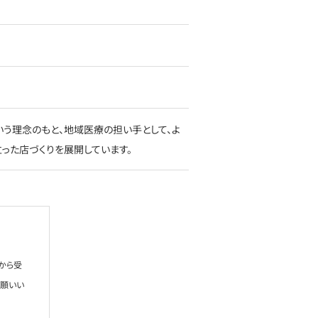
う理念のもと、地域医療の担い手として、よ
った店づくりを展開しています。
から受
お願いい