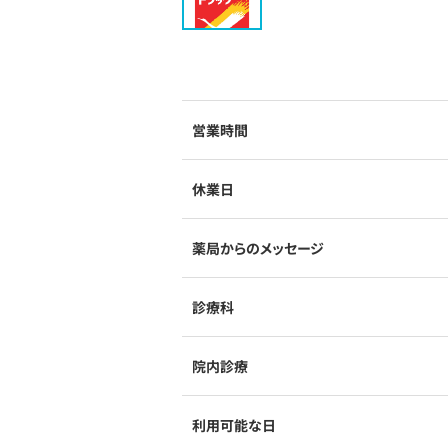
営業時間
休業日
薬局からのメッセージ
診療科
院内診療
利用可能な日