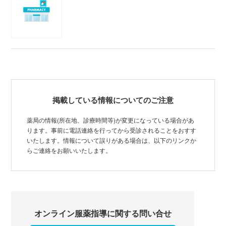
掲載している情報についてのご注意
薬局の情報(所在地、診療時間等)が変更になっている場合があ
ります。事前に電話連絡を行ってから受診されることをおすす
いたします。情報について誤りがある場合は、以下のリンクか
らご連絡をお願いいたします。
オンライン服薬指導に関する問い合せ