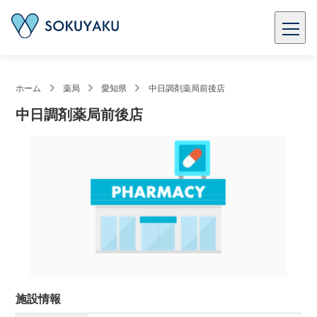
ホーム
薬局
愛知県
中日調剤薬局前後店
中日調剤薬局前後店
施設情報