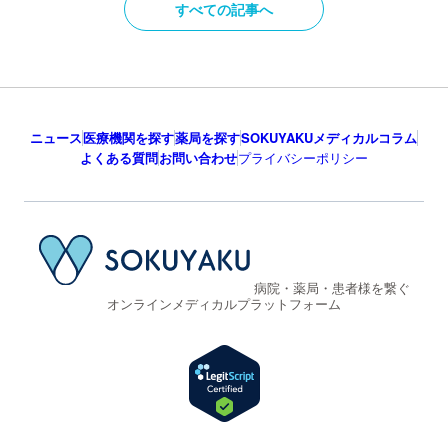
すべての記事へ
ニュース
医療機関を探す
薬局を探す
SOKUYAKUメディカルコラム
よくある質問
お問い合わせ
プライバシーポリシー
病院・薬局・患者様を繋ぐ
オンラインメディカルプラットフォーム