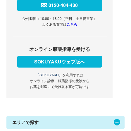
0120-404-430
受付時間：10:00～18:00（平日・土日祝営業）
よくある質問は
こちら
オンライン服薬指導を受ける
SOKUYAKUウェブ版へ
「SOKUYAKU」
を利用すれば
オンライン診療・服薬指導の受診から
お薬を郵送にて受け取る事が可能です
エリアで探す