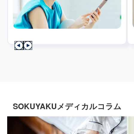
SOKUYAKUメディカルコラム