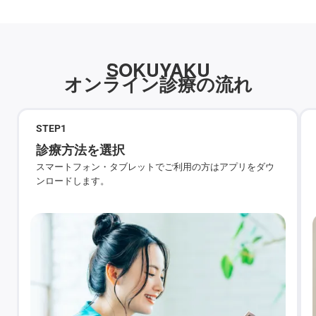
SOKUYAKU
オンライン診療の流れ
STEP
1
診療方法を選択
スマートフォン・タブレットでご利用の方はアプリをダウ
ンロードします。