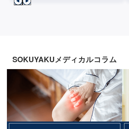
SOKUYAKUメディカルコラム