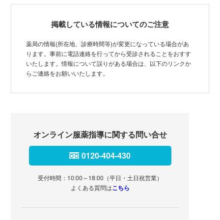
掲載している情報についてのご注意
薬局の情報(所在地、診療時間等)が変更になっている場合があ
ります。事前に電話連絡を行ってから受診されることをおすす
いたします。情報について誤りがある場合は、以下のリンクか
らご連絡をお願いいたします。
オンライン服薬指導に関する問い合せ
0120-404-430
受付時間：10:00～18:00（平日・土日祝営業）
よくある質問は
こちら