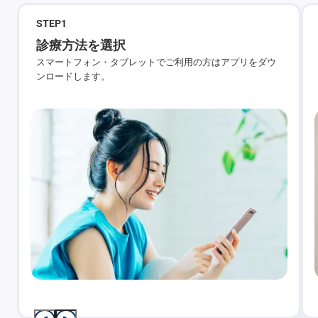
STEP
1
診療方法を選択
スマートフォン・タブレットでご利用の方はアプリをダウ
ンロードします。