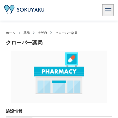
ホーム
薬局
大阪府
クローバー薬局
クローバー薬局
施設情報