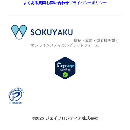
よくある質問
お問い合わせ
プライバシーポリシー
病院・薬局・患者様を繋ぐ
オンラインメディカルプラットフォーム
©2025 ジェイフロンティア株式会社