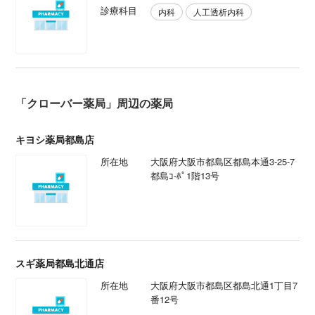
診療科目
内科
人工透析内科
「クローバー薬局」周辺の薬局
キヨシ薬局都島店
所在地
大阪府大阪市都島区都島本通3-25-7
都島ｺ-ﾎﾟ1階13号
スギ薬局都島北通店
所在地
大阪府大阪市都島区都島北通1丁目7
番12号