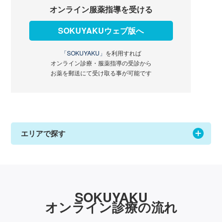
オンライン服薬指導を受ける
SOKUYAKUウェブ版へ
「SOKUYAKU」
を利用すれば
オンライン診療・服薬指導の受診から
お薬を郵送にて受け取る事が可能です
エリアで探す
SOKUYAKU
オンライン診療の流れ