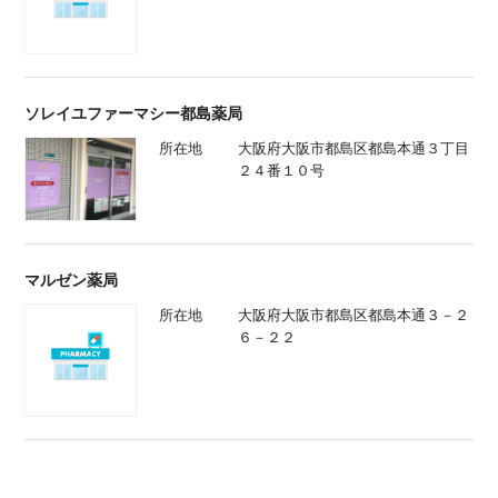
ソレイユファーマシー都島薬局
所在地
大阪府大阪市都島区都島本通３丁目
２４番１０号
マルゼン薬局
所在地
大阪府大阪市都島区都島本通３－２
６－２２