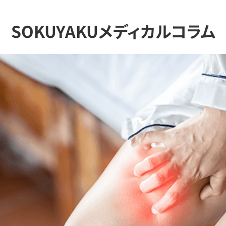
SOKUYAKUメディカルコラム