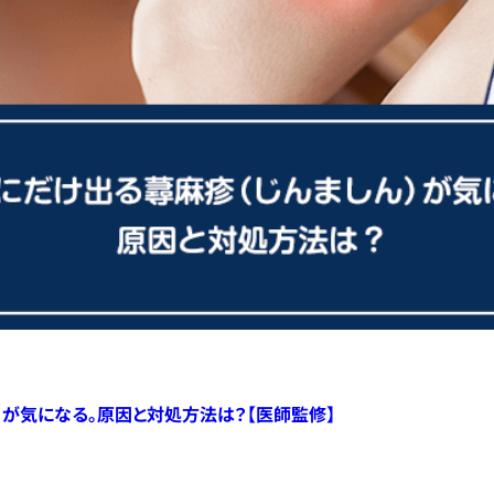
）が気になる。原因と対処方法は？【医師監修】