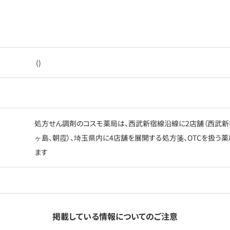
()
処方せん調剤のコスモ薬局は、西武新宿線沿線に2店舗（西武新
ヶ島、朝霞）、埼玉県内に4店舗を展開する処方箋、OTCを扱う
ます
掲載している情報についてのご注意