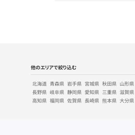
他のエリアで絞り込む
北海道
青森県
岩手県
宮城県
秋田県
山形県
長野県
岐阜県
静岡県
愛知県
三重県
滋賀県
高知県
福岡県
佐賀県
長崎県
熊本県
大分県