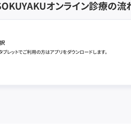
SOKUYAKU
オンライン診療の流
択
・タブレットでご利用の方はアプリをダウンロードします。