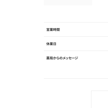
営業時間
休業日
薬局からのメッセージ