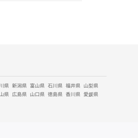
川県
新潟県
富山県
石川県
福井県
山梨県
山県
広島県
山口県
徳島県
香川県
愛媛県