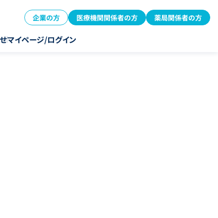
企業の方
医療機関関係者の方
薬局関係者の方
せ
マイページ/ログイン