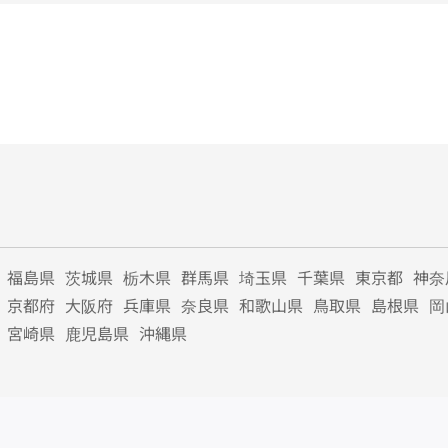
福島県
茨城県
栃木県
群馬県
埼玉県
千葉県
東京都
神奈
京都府
大阪府
兵庫県
奈良県
和歌山県
鳥取県
島根県
岡
宮崎県
鹿児島県
沖縄県