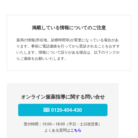
掲載している情報についてのご注意
薬局の情報(所在地、診療時間等)が変更になっている場合があ
ります。事前に電話連絡を行ってから受診されることをおすす
いたします。情報について誤りがある場合は、以下のリンクか
らご連絡をお願いいたします。
オンライン服薬指導に関する問い合せ
0120-404-430
受付時間：10:00～18:00（平日・土日祝営業）
よくある質問は
こちら