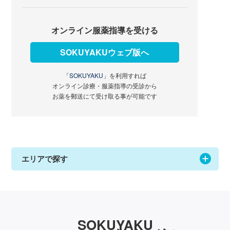
オンライン服薬指導を受ける
SOKUYAKUウェブ版へ
「SOKUYAKU」
を利用すれば
オンライン診療・服薬指導の受診から
お薬を郵送にて受け取る事が可能です
エリアで探す
SOKUYAKU