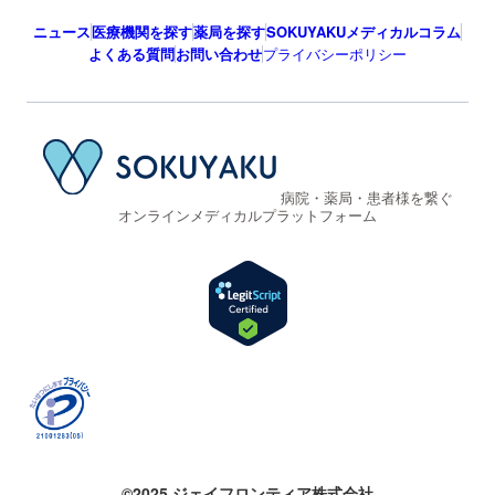
ニュース
医療機関を探す
薬局を探す
SOKUYAKUメディカルコラム
よくある質問
お問い合わせ
プライバシーポリシー
病院・薬局・患者様を繋ぐ
オンラインメディカルプラットフォーム
©2025 ジェイフロンティア株式会社