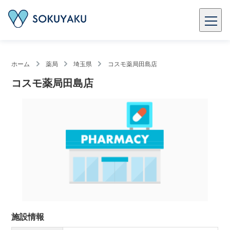
ホーム
薬局
埼玉県
コスモ薬局田島店
コスモ薬局田島店
施設情報