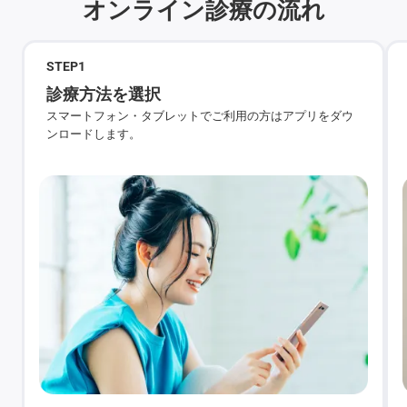
オンライン診療の流れ
STEP
1
診療方法を選択
スマートフォン・タブレットでご利用の方はアプリをダウ
ンロードします。