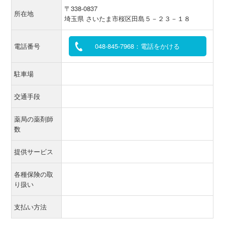
〒338-0837
所在地
埼玉県 さいたま市桜区田島５－２３－１８
電話番号
048-845-7968：電話をかける
駐車場
交通手段
薬局の薬剤師
数
提供サービス
各種保険の取
り扱い
支払い方法