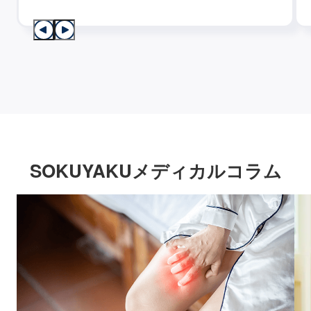
SOKUYAKUメディカルコラム