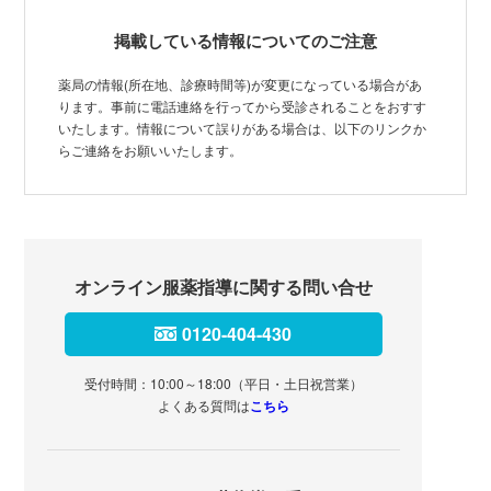
掲載している情報についてのご注意
薬局の情報(所在地、診療時間等)が変更になっている場合があ
ります。事前に電話連絡を行ってから受診されることをおすす
いたします。情報について誤りがある場合は、以下のリンクか
らご連絡をお願いいたします。
オンライン服薬指導に関する問い合せ
0120-404-430
受付時間：10:00～18:00（平日・土日祝営業）
よくある質問は
こちら