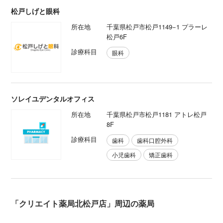
松戸しげと眼科
所在地
千葉県松戸市松戸1149−1 プラーレ
松戸6F
診療科目
眼科
ソレイユデンタルオフィス
所在地
千葉県松戸市松戸1181 アトレ松戸
8F
診療科目
歯科
歯科口腔外科
小児歯科
矯正歯科
「クリエイト薬局北松戸店」周辺の薬局