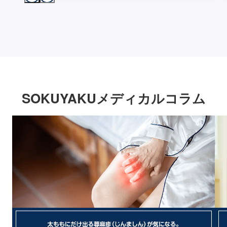
SOKUYAKUメディカルコラム