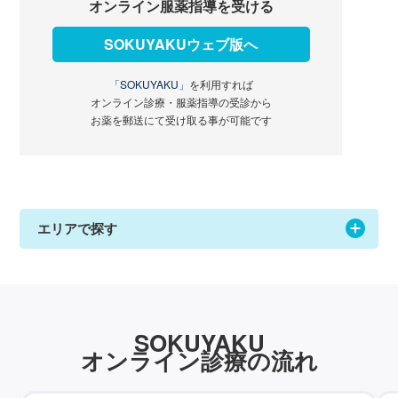
オンライン服薬指導を受ける
SOKUYAKUウェブ版へ
「SOKUYAKU」
を利用すれば
オンライン診療・服薬指導の受診から
お薬を郵送にて受け取る事が可能です
エリアで探す
SOKUYAKU
オンライン診療の流れ