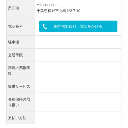
〒271-0063
所在地
千葉県松戸市北松戸2-7-10
電話番号
047-703-3511：電話をかける
駐車場
交通手段
薬局の薬剤師
数
提供サービス
各種保険の取
り扱い
支払い方法