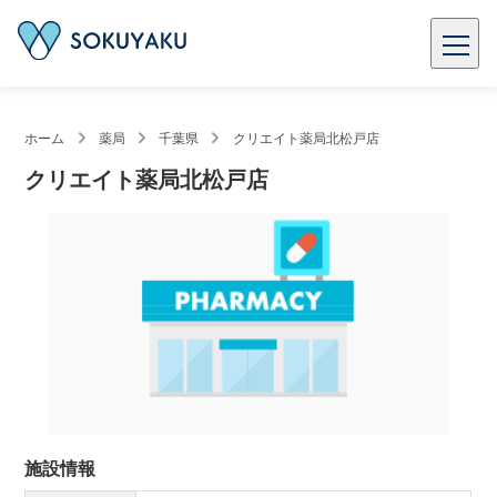
ホーム
薬局
千葉県
クリエイト薬局北松戸店
クリエイト薬局北松戸店
施設情報