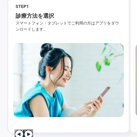
STEP
1
診療方法を選択
スマートフォン・タブレットでご利用の方はアプリをダウ
ンロードします。