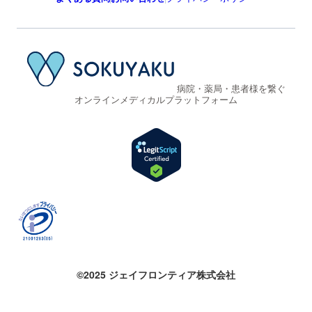
病院・薬局・患者様を繋ぐ
オンラインメディカルプラットフォーム
©2025 ジェイフロンティア株式会社