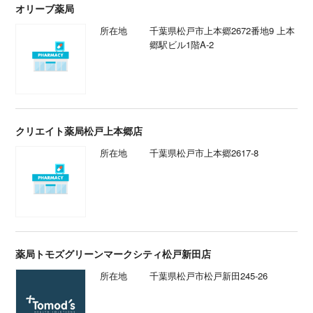
オリーブ薬局
所在地
千葉県松戸市上本郷2672番地9 上本
郷駅ビル1階A-2
クリエイト薬局松戸上本郷店
所在地
千葉県松戸市上本郷2617-8
薬局トモズグリーンマークシティ松戸新田店
所在地
千葉県松戸市松戸新田245-26