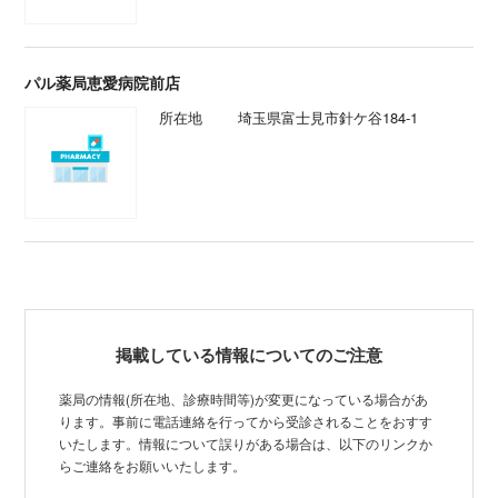
パル薬局恵愛病院前店
所在地
埼玉県富士見市針ケ谷184-1
掲載している情報についてのご注意
薬局の情報(所在地、診療時間等)が変更になっている場合があ
ります。事前に電話連絡を行ってから受診されることをおすす
いたします。情報について誤りがある場合は、以下のリンクか
らご連絡をお願いいたします。