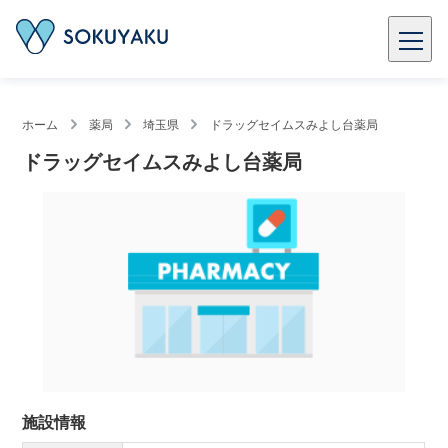
ホーム
薬局
埼玉県
ドラッグセイムスみよし台薬局
ドラッグセイムスみよし台薬局
施設情報