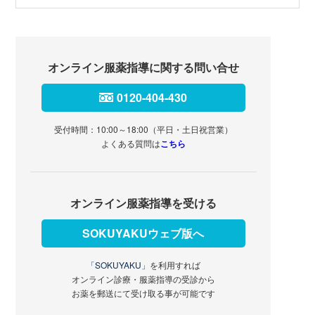
オンライン服薬指導に関する問い合せ
0120-404-430
受付時間：10:00～18:00（平日・土日祝営業）
よくある質問は
こちら
オンライン服薬指導を受ける
SOKUYAKUウェブ版へ
「SOKUYAKU」
を利用すれば
オンライン診療・服薬指導の受診から
お薬を郵送にて受け取る事が可能です