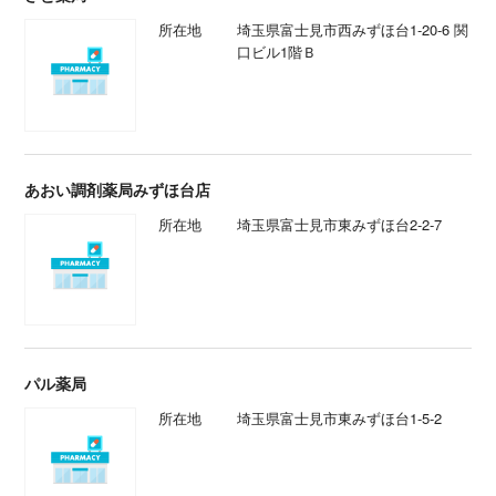
所在地
埼玉県富士見市西みずほ台1-20-6 関
口ビル1階Ｂ
あおい調剤薬局みずほ台店
所在地
埼玉県富士見市東みずほ台2-2-7
パル薬局
所在地
埼玉県富士見市東みずほ台1-5-2