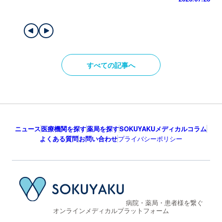
すべての記事へ
ニュース
医療機関を探す
薬局を探す
SOKUYAKUメディカルコラム
よくある質問
お問い合わせ
プライバシーポリシー
病院・薬局・患者様を繋ぐ
オンラインメディカルプラットフォーム