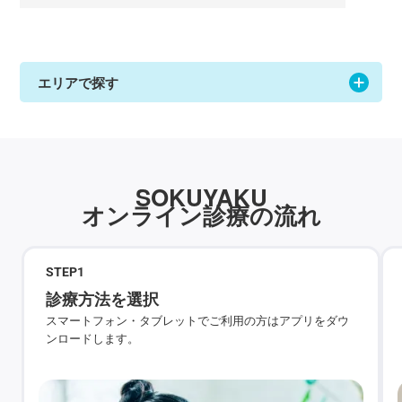
エリアで探す
SOKUYAKU
オンライン診療の流れ
STEP
1
診療方法を選択
スマートフォン・タブレットでご利用の方はアプリをダウ
ンロードします。