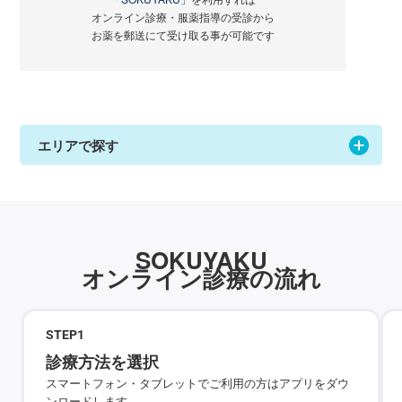
オンライン診療・服薬指導の受診から
お薬を郵送にて受け取る事が可能です
エリアで探す
SOKUYAKU
オンライン診療の流れ
STEP
1
診療方法を選択
スマートフォン・タブレットでご利用の方はアプリをダウ
ンロードします。