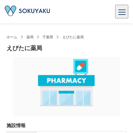
ホーム
薬局
千葉県
えびたに薬局
えびたに薬局
施設情報