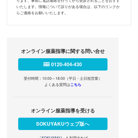
ります。事前に電話連絡を行ってから受診されることをおすす
いたします。情報について誤りがある場合は、以下のリンクか
らご連絡をお願いいたします。
オンライン服薬指導に関する問い合せ
0120-404-430
受付時間：10:00～18:00（平日・土日祝営業）
よくある質問は
こちら
オンライン服薬指導を受ける
SOKUYAKUウェブ版へ
「SOKUYAKU」
を利用すれば