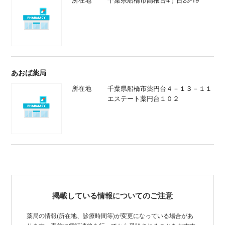
あおば薬局
所在地
千葉県船橋市薬円台４－１３－１１
エステート薬円台１０２
掲載している情報についてのご注意
薬局の情報(所在地、診療時間等)が変更になっている場合があ