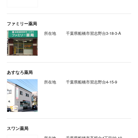
ファミリー薬局
所在地
千葉県船橋市習志野台3-18-3-A
あすなろ薬局
所在地
千葉県船橋市習志野台4-15-9
スワン薬局
所在地
千葉県船橋市高根台4丁目23-19