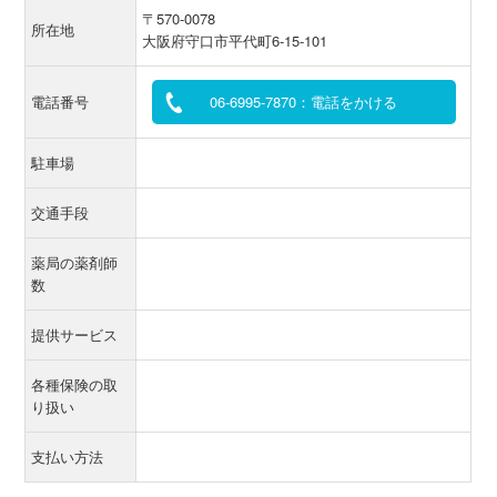
〒570-0078
所在地
大阪府守口市平代町6-15-101
電話番号
06-6995-7870：電話をかける
駐車場
交通手段
薬局の薬剤師
数
提供サービス
各種保険の取
り扱い
支払い方法