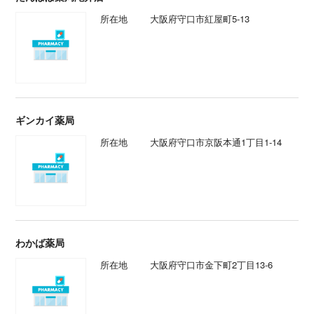
所在地
大阪府守口市紅屋町5-13
ギンカイ薬局
所在地
大阪府守口市京阪本通1丁目1-14
わかば薬局
所在地
大阪府守口市金下町2丁目13-6