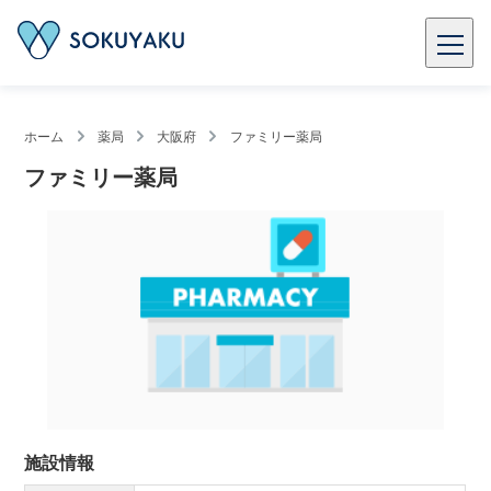
ホーム
薬局
大阪府
ファミリー薬局
ファミリー薬局
施設情報