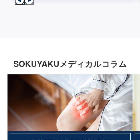
SOKUYAKUメディカルコラム