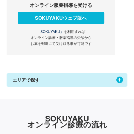
オンライン服薬指導を受ける
SOKUYAKUウェブ版へ
「SOKUYAKU」
を利用すれば
オンライン診療・服薬指導の受診から
お薬を郵送にて受け取る事が可能です
エリアで探す
SOKUYAKU
オンライン診療の流れ