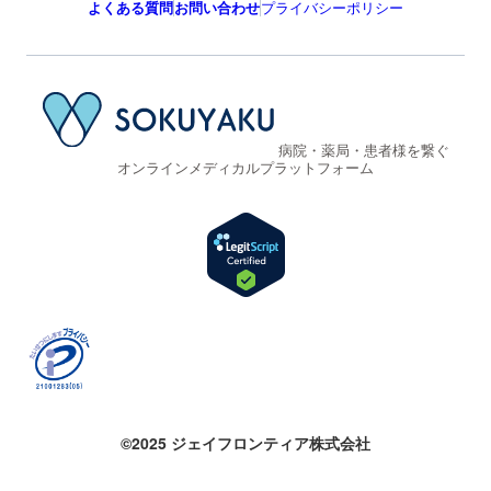
よくある質問
お問い合わせ
プライバシーポリシー
病院・薬局・患者様を繋ぐ
オンラインメディカルプラットフォーム
©2025 ジェイフロンティア株式会社