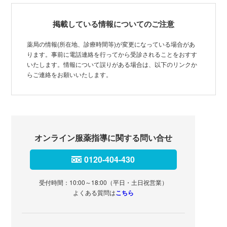
掲載している情報についてのご注意
薬局の情報(所在地、診療時間等)が変更になっている場合があ
ります。事前に電話連絡を行ってから受診されることをおすす
いたします。情報について誤りがある場合は、以下のリンクか
らご連絡をお願いいたします。
オンライン服薬指導に関する問い合せ
0120-404-430
受付時間：10:00～18:00（平日・土日祝営業）
よくある質問は
こちら