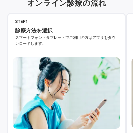
オンライン診療の流れ
STEP
1
診療方法を選択
スマートフォン・タブレットでご利用の方はアプリをダウ
ンロードします。