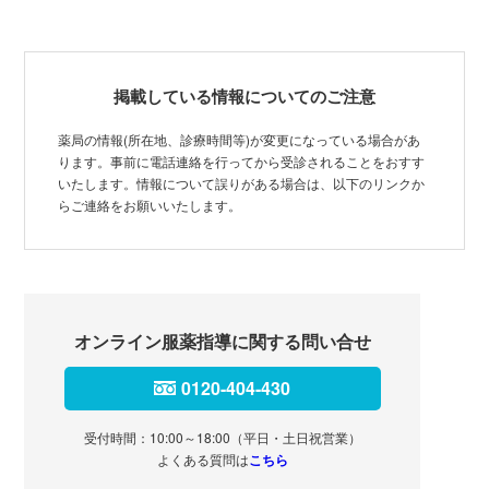
掲載している情報についてのご注意
薬局の情報(所在地、診療時間等)が変更になっている場合があ
ります。事前に電話連絡を行ってから受診されることをおすす
いたします。情報について誤りがある場合は、以下のリンクか
らご連絡をお願いいたします。
オンライン服薬指導に関する問い合せ
0120-404-430
受付時間：10:00～18:00（平日・土日祝営業）
よくある質問は
こちら