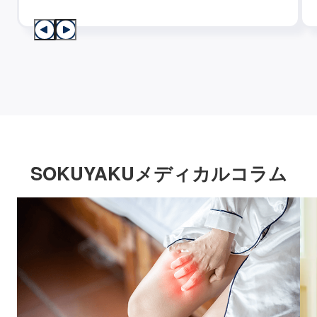
SOKUYAKUメディカルコラム