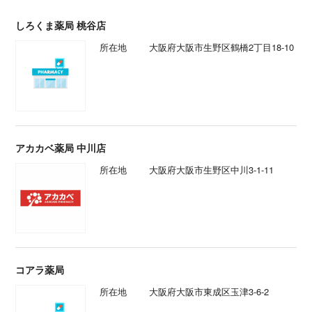
しろくま薬局 桃谷店
所在地
大阪府大阪市生野区鶴橋2丁目18-10
アカカベ薬局 中川店
所在地
大阪府大阪市生野区中川3-1-11
コアラ薬局
所在地
大阪府大阪市東成区玉津3-6-2