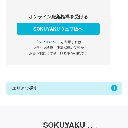
オンライン服薬指導を受ける
SOKUYAKUウェブ版へ
「SOKUYAKU」
を利用すれば
オンライン診療・服薬指導の受診から
お薬を郵送にて受け取る事が可能です
エリアで探す
SOKUYAKU