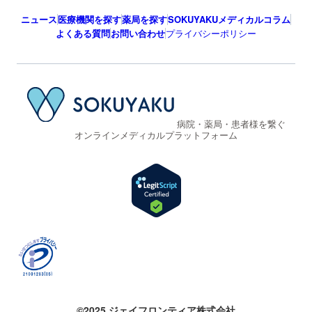
ニュース
医療機関を探す
薬局を探す
SOKUYAKUメディカルコラム
よくある質問
お問い合わせ
プライバシーポリシー
病院・薬局・患者様を繋ぐ
オンラインメディカルプラットフォーム
©2025 ジェイフロンティア株式会社