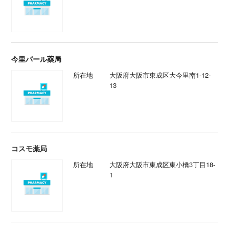
今里パール薬局
所在地
大阪府大阪市東成区大今里南1-12-
13
コスモ薬局
所在地
大阪府大阪市東成区東小橋3丁目18-
1