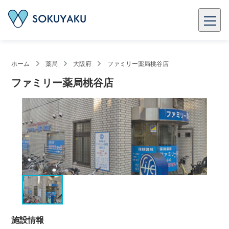
ホーム
薬局
大阪府
ファミリー薬局桃谷店
ファミリー薬局桃谷店
施設情報