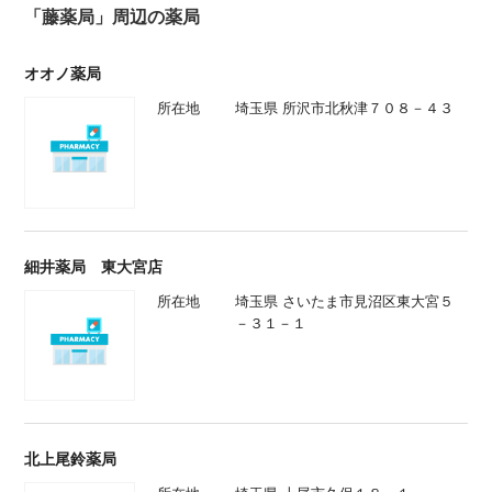
「藤薬局」周辺の薬局
オオノ薬局
所在地
埼玉県 所沢市北秋津７０８－４３
細井薬局 東大宮店
所在地
埼玉県 さいたま市見沼区東大宮５
－３１－１
北上尾鈴薬局