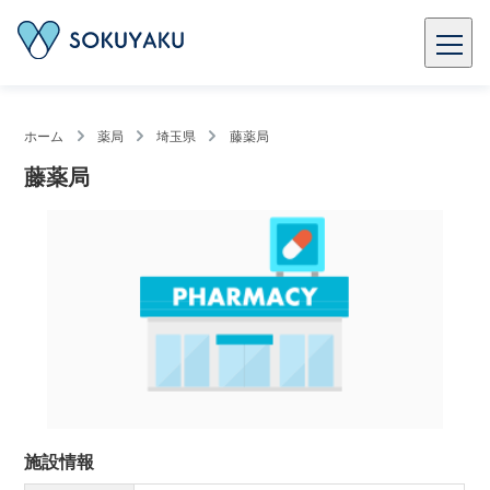
ホーム
薬局
埼玉県
藤薬局
藤薬局
施設情報