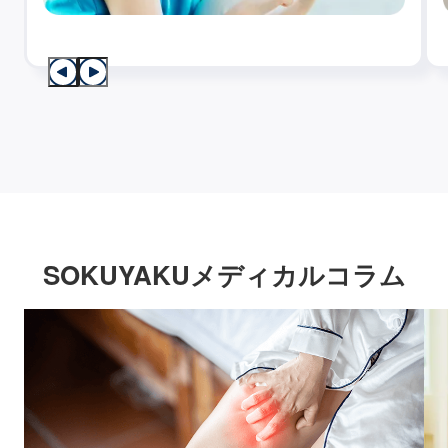
SOKUYAKUメディカルコラム