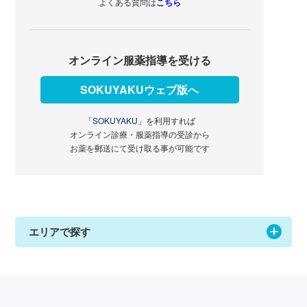
よくある質問は
こちら
オンライン服薬指導を受ける
SOKUYAKUウェブ版へ
「SOKUYAKU」
を利用すれば
オンライン診療・服薬指導の受診から
お薬を郵送にて受け取る事が可能です
エリアで探す