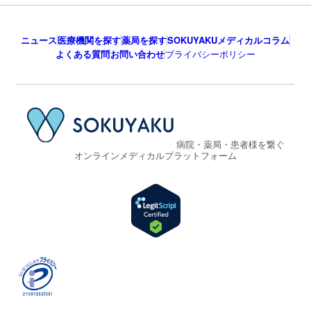
ニュース
医療機関を探す
薬局を探す
SOKUYAKUメディカルコラム
よくある質問
お問い合わせ
プライバシーポリシー
病院・薬局・患者様を繋ぐ
オンラインメディカルプラットフォーム