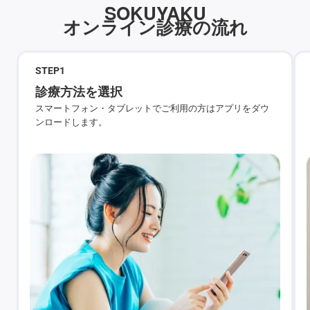
SOKUYAKU
オンライン診療の流れ
STEP
1
診療方法を選択
スマートフォン・タブレットでご利用の方はアプリをダウ
ンロードします。