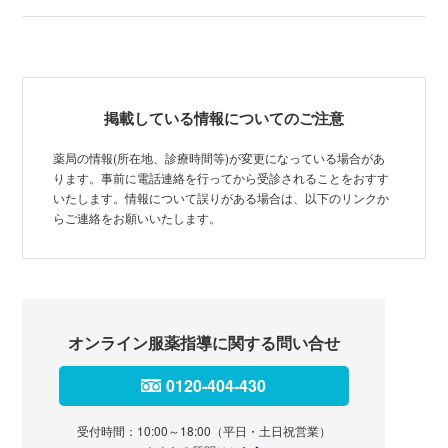
掲載している情報についてのご注意
薬局の情報(所在地、診療時間等)が変更になっている場合があ
ります。事前に電話連絡を行ってから受診されることをおすす
いたします。情報について誤りがある場合は、以下のリンクか
らご連絡をお願いいたします。
オンライン服薬指導に関する問い合せ
0120-404-430
受付時間：10:00～18:00（平日・土日祝営業）