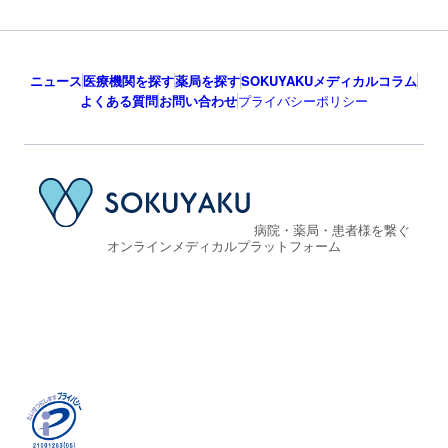
ニュース
医療機関を探す
薬局を探す
SOKUYAKUメディカルコラム
よくある質問
お問い合わせ
プライバシーポリシー
病院・薬局・患者様を繋ぐ
オンラインメディカルプラットフォーム