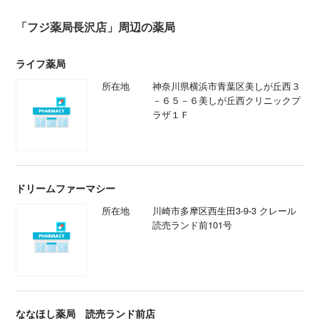
「フジ薬局長沢店」周辺の薬局
ライフ薬局
所在地
神奈川県横浜市青葉区美しが丘西３
－６５－６美しが丘西クリニックプ
ラザ１Ｆ
ドリームファーマシー
所在地
川崎市多摩区西生田3-9-3 クレール
読売ランド前101号
ななほし薬局 読売ランド前店