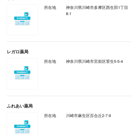
所在地
神奈川県川崎市多摩区西生田1丁目
8-1
レガロ薬局
所在地
神奈川県川崎市宮前区菅生5-5-4
ふれあい薬局
所在地
川崎市麻生区百合丘2-7-9