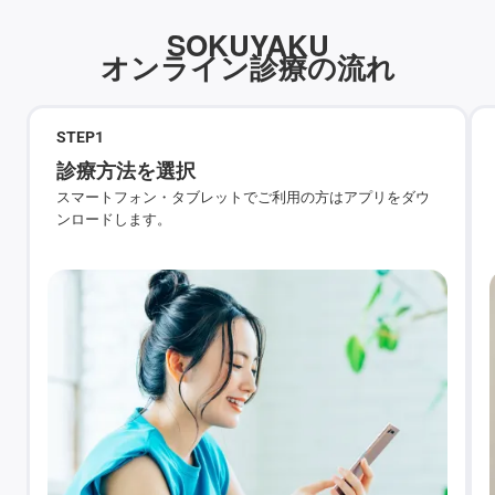
SOKUYAKU
オンライン診療の流れ
STEP
1
診療方法を選択
スマートフォン・タブレットでご利用の方はアプリをダウ
ンロードします。