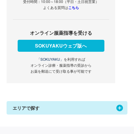
受付時間：10:00～18:00（平日・土日祝営業）
よくある質問は
こちら
オンライン服薬指導を受ける
SOKUYAKUウェブ版へ
「SOKUYAKU」
を利用すれば
オンライン診療・服薬指導の受診から
お薬を郵送にて受け取る事が可能です
エリアで探す