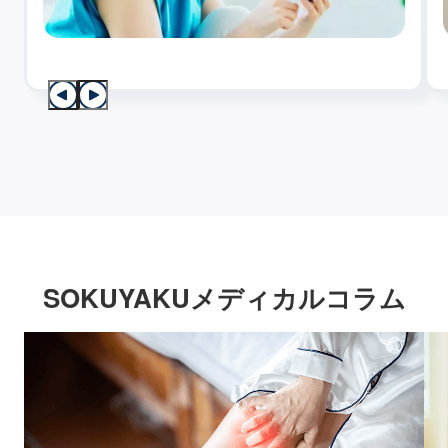
SOKUYAKUメディカルコラム