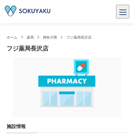
ホーム
薬局
神奈川県
フジ薬局長沢店
フジ薬局長沢店
施設情報