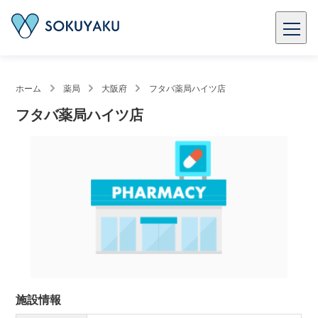
ホーム
薬局
大阪府
フタバ薬局ハイツ店
フタバ薬局ハイツ店
施設情報