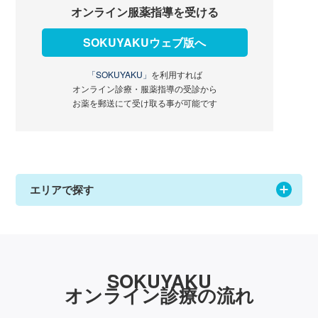
オンライン服薬指導を受ける
SOKUYAKUウェブ版へ
「SOKUYAKU」
を利用すれば
オンライン診療・服薬指導の受診から
お薬を郵送にて受け取る事が可能です
エリアで探す
SOKUYAKU
オンライン診療の流れ