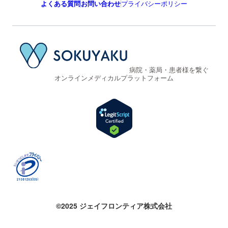
よくある質問
お問い合わせ
プライバシーポリシー
病院・薬局・患者様を繋ぐ
オンラインメディカルプラットフォーム
©2025 ジェイフロンティア株式会社