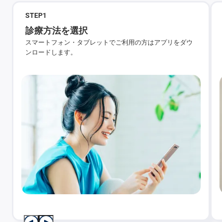
STEP
1
診療方法を選択
スマートフォン・タブレットでご利用の方はアプリをダウ
ンロードします。