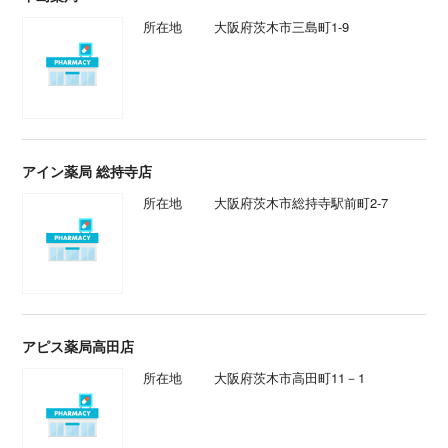
所在地
大阪府茨木市三島町1-9
アイン薬局 総持寺店
所在地
大阪府茨木市総持寺駅前町2-7
アピス薬局高田店
所在地
大阪府茨木市高田町11－1