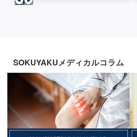
SOKUYAKUメディカルコラム