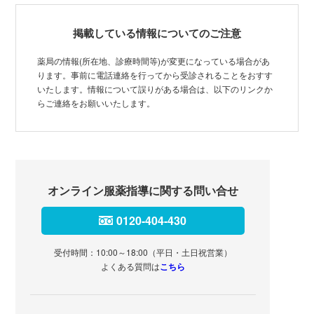
掲載している情報についてのご注意
薬局の情報(所在地、診療時間等)が変更になっている場合があ
ります。事前に電話連絡を行ってから受診されることをおすす
いたします。情報について誤りがある場合は、以下のリンクか
らご連絡をお願いいたします。
オンライン服薬指導に関する問い合せ
0120-404-430
受付時間：10:00～18:00（平日・土日祝営業）
よくある質問は
こちら