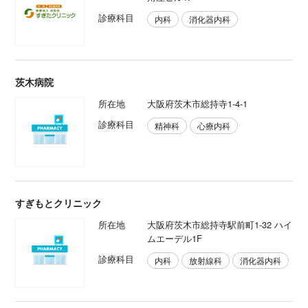
診療科目
内科
消化器内科
茨木病院
所在地
大阪府茨木市総持寺1-4-1
診療科目
精神科
心療内科
すぎもとクリニック
所在地
大阪府茨木市総持寺駅前町1-32 ハイ
ムエーデル1F
診療科目
内科
放射線科
消化器内科