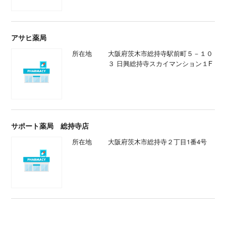
アサヒ薬局
所在地
大阪府茨木市総持寺駅前町５－１０
３ 日興総持寺スカイマンション１F
サポート薬局 総持寺店
所在地
大阪府茨木市総持寺２丁目1番4号