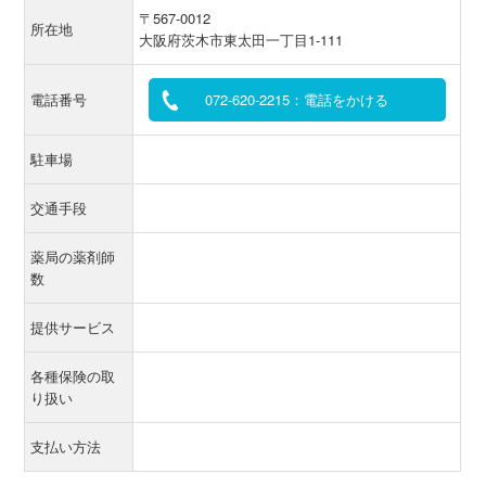
〒567-0012
所在地
大阪府茨木市東太田一丁目1-111
電話番号
072-620-2215：電話をかける
駐車場
交通手段
薬局の薬剤師
数
提供サービス
各種保険の取
り扱い
支払い方法