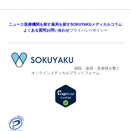
ニュース
医療機関を探す
薬局を探す
SOKUYAKUメディカルコラム
よくある質問
お問い合わせ
プライバシーポリシー
病院・薬局・患者様を繋ぐ
オンラインメディカルプラットフォーム