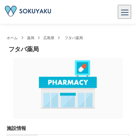
ホーム
薬局
広島県
フタバ薬局
フタバ薬局
施設情報