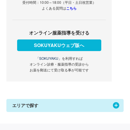
受付時間：10:00～18:00（平日・土日祝営業）
よくある質問は
こちら
オンライン服薬指導を受ける
SOKUYAKUウェブ版へ
「SOKUYAKU」
を利用すれば
オンライン診療・服薬指導の受診から
お薬を郵送にて受け取る事が可能です
エリアで探す