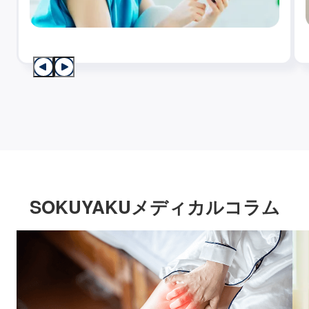
SOKUYAKUメディカルコラム