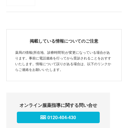
掲載している情報についてのご注意
薬局の情報(所在地、診療時間等)が変更になっている場合があ
ります。事前に電話連絡を行ってから受診されることをおすす
いたします。情報について誤りがある場合は、以下のリンクか
らご連絡をお願いいたします。
オンライン服薬指導に関する問い合せ
0120-404-430