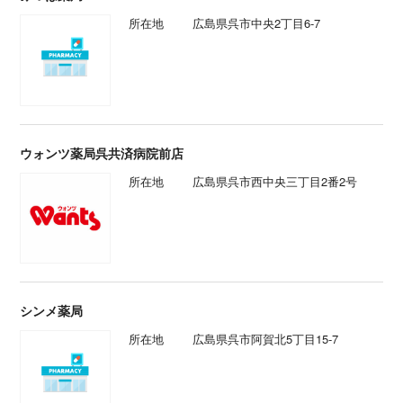
所在地
広島県呉市中央2丁目6-7
ウォンツ薬局呉共済病院前店
所在地
広島県呉市西中央三丁目2番2号
シンメ薬局
所在地
広島県呉市阿賀北5丁目15-7