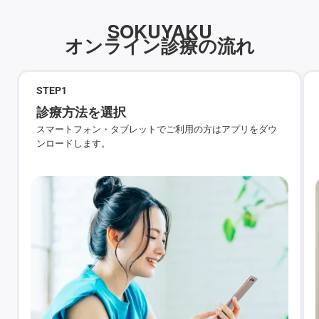
SOKUYAKU
オンライン診療の流れ
STEP
1
診療方法を選択
スマートフォン・タブレットでご利用の方はアプリをダウ
ンロードします。